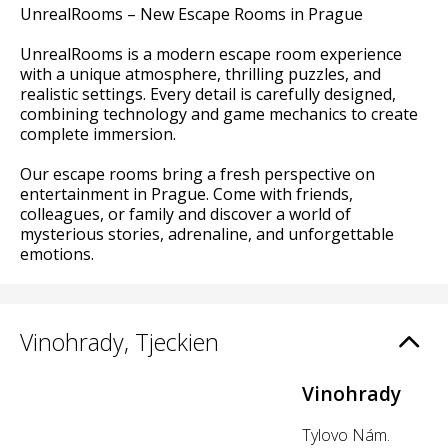
UnrealRooms – New Escape Rooms in Prague
UnrealRooms is a modern escape room experience
with a unique atmosphere, thrilling puzzles, and
realistic settings. Every detail is carefully designed,
combining technology and game mechanics to create
complete immersion.
Our escape rooms bring a fresh perspective on
entertainment in Prague. Come with friends,
colleagues, or family and discover a world of
mysterious stories, adrenaline, and unforgettable
emotions.
Vinohrady, Tjeckien
Vinohrady
Tylovo Nám.