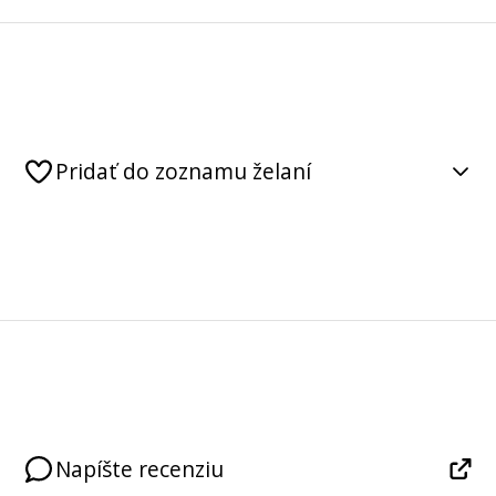
Pridať do zoznamu želaní
Napíšte recenziu