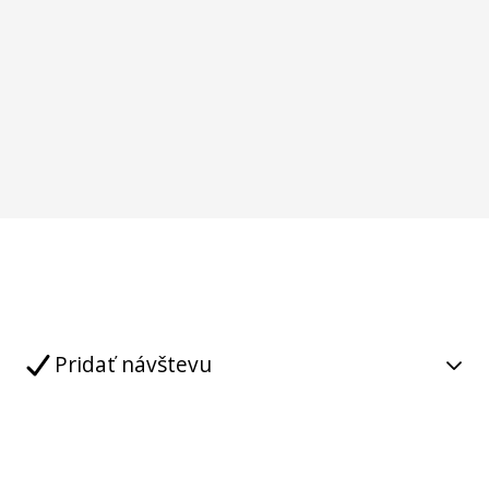
Pridať návštevu