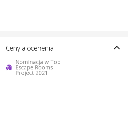
Ceny a ocenenia
Nominacja w Top
Escape Rooms
Project 2021