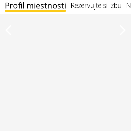
Profil miestnosti
Rezervujte si izbu
N