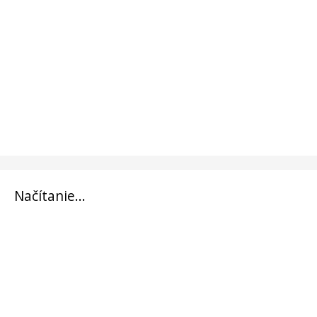
Načítanie...