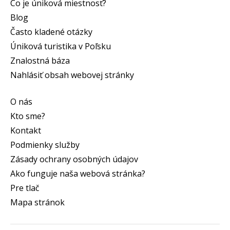
Čo je úniková miestnosť?
Blog
Často kladené otázky
Úniková turistika v Poľsku
Znalostná báza
Nahlásiť obsah webovej stránky
O nás
Kto sme?
Kontakt
Podmienky služby
Zásady ochrany osobných údajov
Ako funguje naša webová stránka?
Pre tlač
Mapa stránok