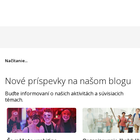
Načítanie...
Nové príspevky na
našom blogu
Buďte informovaní o našich aktivitách a súvisiacich
témach.