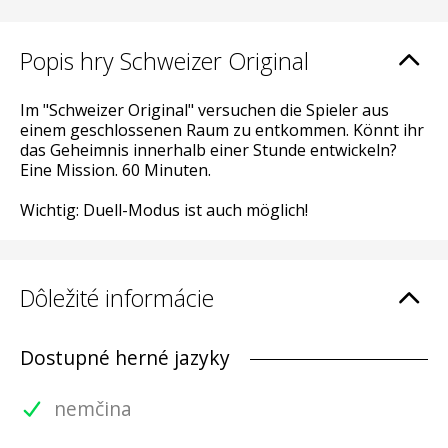
Popis hry Schweizer Original
Im "Schweizer Original" versuchen die Spieler aus
einem geschlossenen Raum zu entkommen. Könnt ihr
das Geheimnis innerhalb einer Stunde entwickeln?
Eine Mission. 60 Minuten.
Wichtig: Duell-Modus ist auch möglich!
Dôležité informácie
Dostupné herné jazyky
nemčina