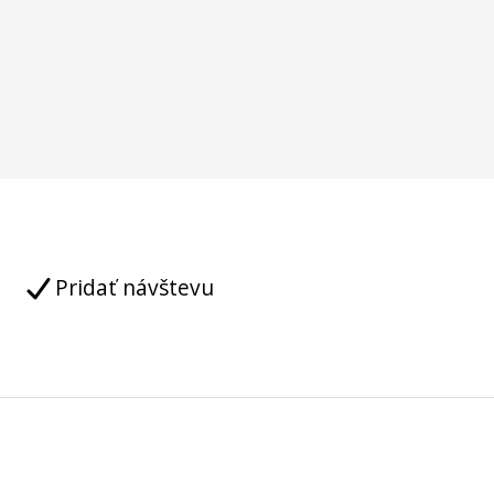
Pridať návštevu