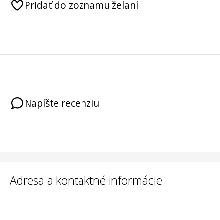
Pridať do zoznamu želaní
Napíšte recenziu
Adresa a kontaktné informácie