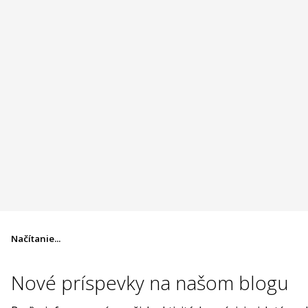
Načítanie...
Nové príspevky na
našom blogu