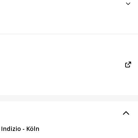
Indizio - Köln