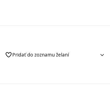
Pridať do zoznamu želaní