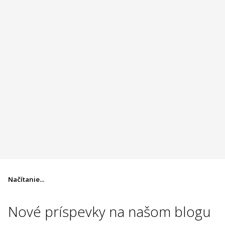
Načítanie...
Nové príspevky na
našom blogu