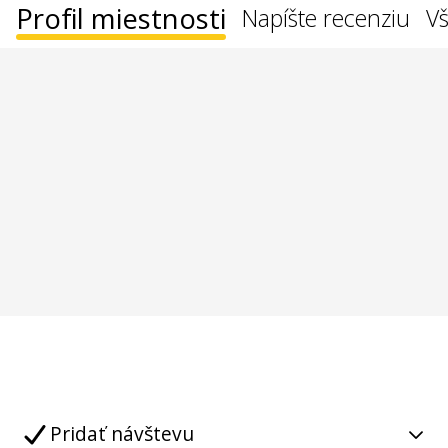
Profil miestnosti
Napíšte recenziu
Vš
Pridať návštevu