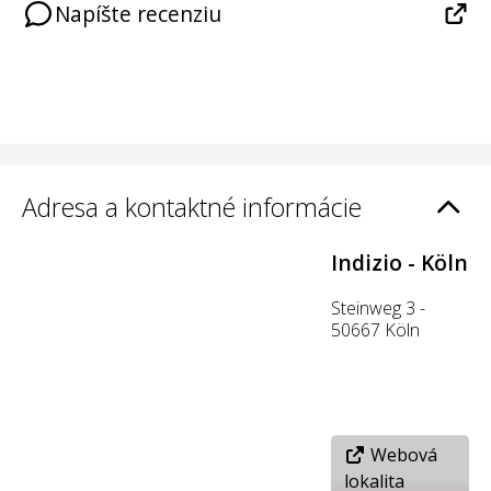
Napíšte recenziu
Adresa a kontaktné informácie
Indizio - Köln
Steinweg 3 -
50667 Köln
Webová
lokalita