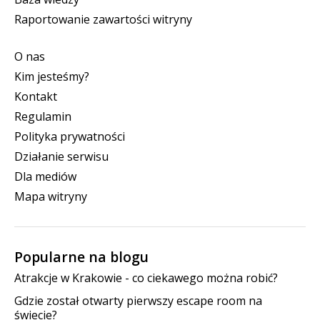
Raportowanie zawartości witryny
O nas
Kim jesteśmy?
Kontakt
Regulamin
Polityka prywatności
Działanie serwisu
Dla mediów
Mapa witryny
Popularne na blogu
Atrakcje w Krakowie - co ciekawego można robić?
Gdzie został otwarty pierwszy escape room na
świecie?