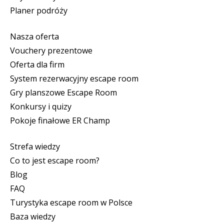
Planer podróży
Nasza oferta
Vouchery prezentowe
Oferta dla firm
System rezerwacyjny escape room
Gry planszowe Escape Room
Konkursy i quizy
Pokoje finałowe ER Champ
Strefa wiedzy
Co to jest escape room?
Blog
FAQ
Turystyka escape room w Polsce
Baza wiedzy