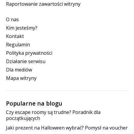
Raportowanie zawartości witryny
O nas
Kim jesteśmy?
Kontakt
Regulamin
Polityka prywatności
Działanie serwisu
Dla mediów
Mapa witryny
Popularne na blogu
Czy escape roomy są trudne? Poradnik dla
początkujących
Jaki prezent na Halloween wybrać? Pomysł na voucher