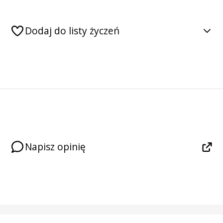
Dodaj do listy życzeń
Napisz opinię