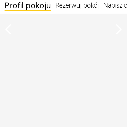
Profil pokoju
Rezerwuj pokój
Napisz o