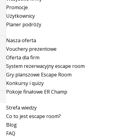
Promocje
Użytkownicy
Planer podróży
Nasza oferta
Vouchery prezentowe
Oferta dla firm
System rezerwacyjny escape room
Gry planszowe Escape Room
Konkursy i quizy
Pokoje finałowe ER Champ
Strefa wiedzy
Co to jest escape room?
Blog
FAQ