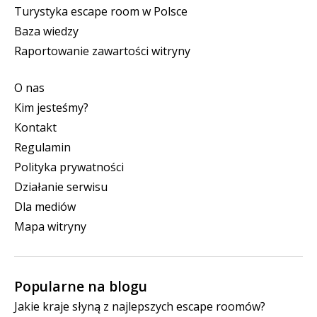
Turystyka escape room w Polsce
Baza wiedzy
Raportowanie zawartości witryny
O nas
Kim jesteśmy?
Kontakt
Regulamin
Polityka prywatności
Działanie serwisu
Dla mediów
Mapa witryny
Popularne na blogu
Jakie kraje słyną z najlepszych escape roomów?