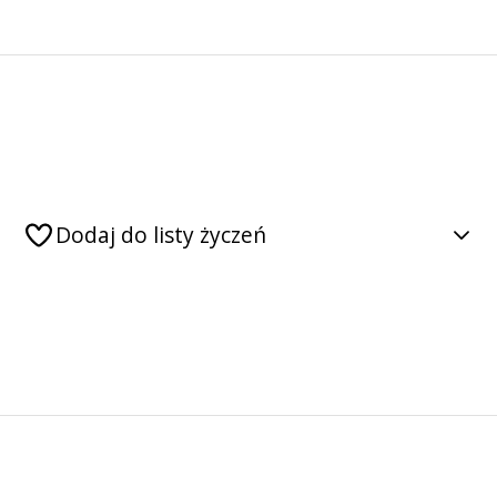
Dodaj do listy życzeń