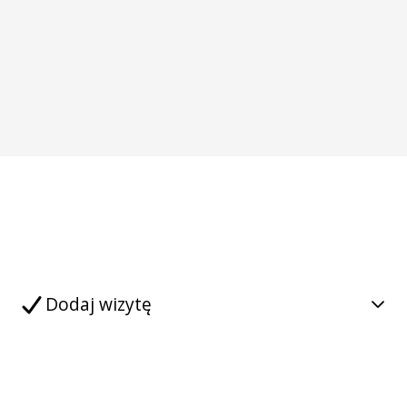
Dodaj wizytę