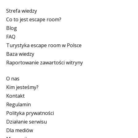
Strefa wiedzy
Co to jest escape room?
Blog
FAQ
Turystyka escape room w Polsce
Baza wiedzy
Raportowanie zawartości witryny
O nas
Kim jesteśmy?
Kontakt
Regulamin
Polityka prywatności
Działanie serwisu
Dla mediów