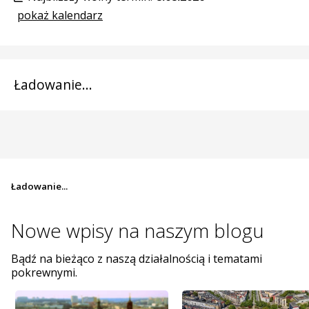
pokaż kalendarz
Ładowanie...
Ładowanie...
Nowe wpisy na
naszym blogu
Bądź na bieżąco z naszą działalnością i tematami
pokrewnymi.