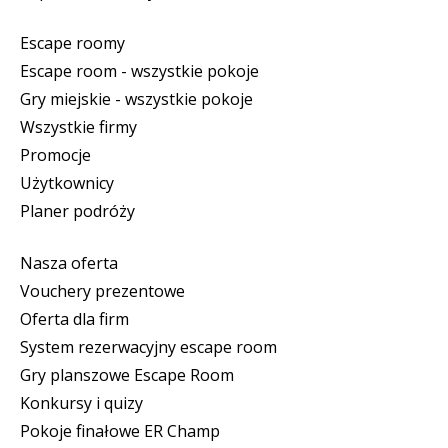
Escape roomy
Escape room - wszystkie pokoje
Gry miejskie - wszystkie pokoje
Wszystkie firmy
Promocje
Użytkownicy
Planer podróży
Nasza oferta
Vouchery prezentowe
Oferta dla firm
System rezerwacyjny escape room
Gry planszowe Escape Room
Konkursy i quizy
Pokoje finałowe ER Champ