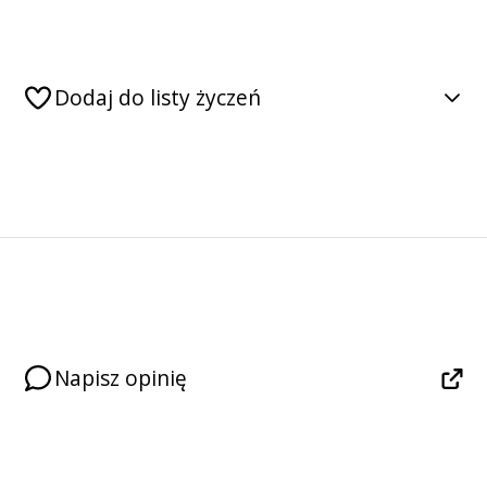
Dodaj do listy życzeń
Napisz opinię