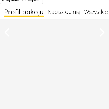
Profil pokoju
Napisz opinię
Wszystkie 