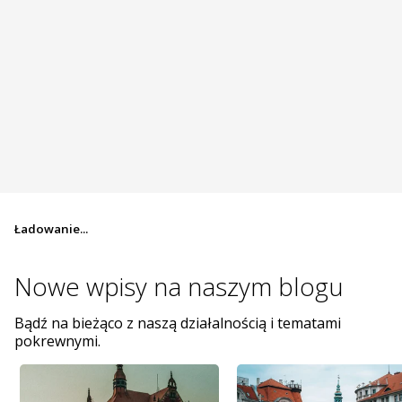
Ładowanie...
Nowe wpisy na
naszym blogu
Bądź na bieżąco z naszą działalnością i tematami
pokrewnymi.