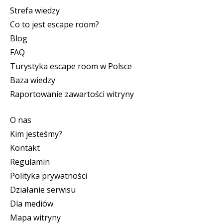
Strefa wiedzy
Co to jest escape room?
Blog
FAQ
Turystyka escape room w Polsce
Baza wiedzy
Raportowanie zawartości witryny
O nas
Kim jesteśmy?
Kontakt
Regulamin
Polityka prywatności
Działanie serwisu
Dla mediów
Mapa witryny