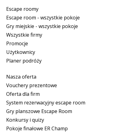
Escape roomy
Escape room - wszystkie pokoje
Gry miejskie - wszystkie pokoje
Wszystkie firmy
Promocje
Użytkownicy
Planer podróży
Nasza oferta
Vouchery prezentowe
Oferta dla firm
System rezerwacyjny escape room
Gry planszowe Escape Room
Konkursy i quizy
Pokoje finałowe ER Champ