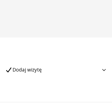
Dodaj wizytę