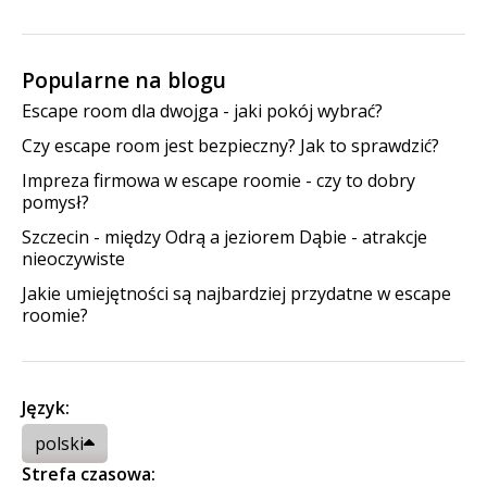
Popularne na blogu
Escape room dla dwojga - jaki pokój wybrać?
Czy escape room jest bezpieczny? Jak to sprawdzić?
Impreza firmowa w escape roomie - czy to dobry
pomysł?
Szczecin - między Odrą a jeziorem Dąbie - atrakcje
nieoczywiste
Jakie umiejętności są najbardziej przydatne w escape
roomie?
Język:
polski
Strefa czasowa: