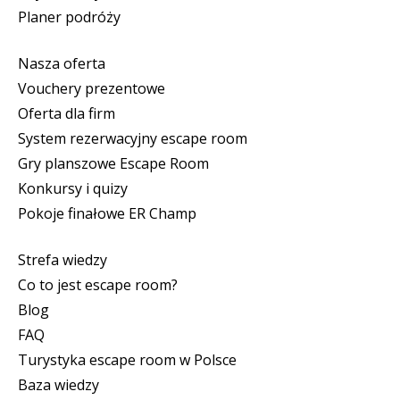
Planer podróży
Nasza oferta
Vouchery prezentowe
Oferta dla firm
System rezerwacyjny escape room
Gry planszowe Escape Room
Konkursy i quizy
Pokoje finałowe ER Champ
Strefa wiedzy
Co to jest escape room?
Blog
FAQ
Turystyka escape room w Polsce
Baza wiedzy