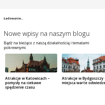
Ładowanie...
Nowe wpisy na
naszym blogu
Bądź na bieżąco z naszą działalnością i tematami
pokrewnymi.
Atrakcje w Katowicach –
Atrakcje w Bydgoszczy 
pomysły na ciekawe
miejsca warte odwiedz
spędzenie czasu