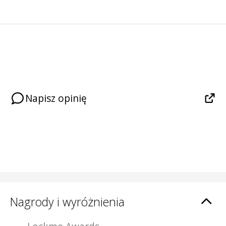
Napisz opinię
Nagrody i wyróżnienia