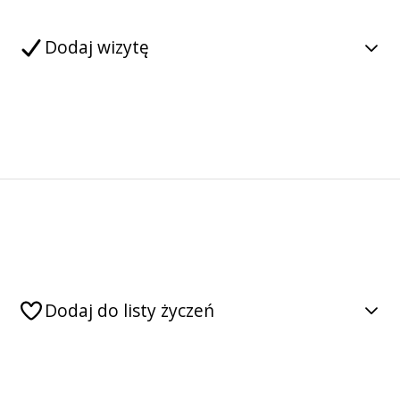
Dodaj wizytę
Dodaj do listy życzeń