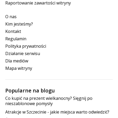
Raportowanie zawartości witryny
O nas
Kim jesteśmy?
Kontakt
Regulamin
Polityka prywatności
Działanie serwisu
Dla mediów
Mapa witryny
Popularne na blogu
Co kupić na prezent wielkanocny? Sięgnij po
nieszablonowe pomysły
Atrakcje w Szczecinie - jakie miejsca warto odwiedzić?