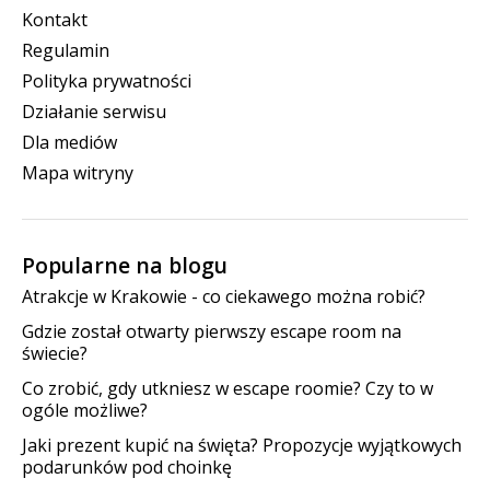
Kontakt
Regulamin
Polityka prywatności
Działanie serwisu
Dla mediów
Mapa witryny
Popularne na blogu
Atrakcje w Krakowie - co ciekawego można robić?
Gdzie został otwarty pierwszy escape room na
świecie?
Co zrobić, gdy utkniesz w escape roomie? Czy to w
ogóle możliwe?
Jaki prezent kupić na święta? Propozycje wyjątkowych
podarunków pod choinkę