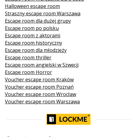
Halloween escape room
Straszny escape room Warszawa
Escape room dla dużej grupy
Escape room po polsku
Escape room z aktorami
Escape room historyczny
Escape room dla młodzieży
Escape room thriller
Escape room angielski w Szwecji
Escape room Horror
Voucher escape room Kraków
Voucher escape room Poznań
Voucher escape room Wrocław
Voucher escape room Warszawa