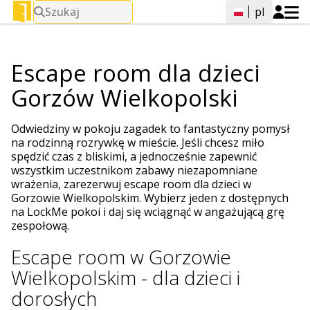
Szukaj
pl
Escape room dla dzieci
Gorzów Wielkopolski
Odwiedziny w pokoju zagadek to fantastyczny pomysł
na rodzinną rozrywkę w mieście. Jeśli chcesz miło
spędzić czas z bliskimi, a jednocześnie zapewnić
wszystkim uczestnikom zabawy niezapomniane
wrażenia, zarezerwuj escape room dla dzieci w
Gorzowie Wielkopolskim. Wybierz jeden z dostępnych
na LockMe pokoi i daj się wciągnąć w angażującą grę
zespołową.
Escape room w Gorzowie
Wielkopolskim - dla dzieci i
dorosłych