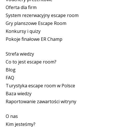
Oferta dla firm
System rezerwacyjny escape room
Gry planszowe Escape Room
Konkursy i quizy
Pokoje finałowe ER Champ
Strefa wiedzy
Co to jest escape room?
Blog
FAQ
Turystyka escape room w Polsce
Baza wiedzy
Raportowanie zawartości witryny
O nas
Kim jesteśmy?