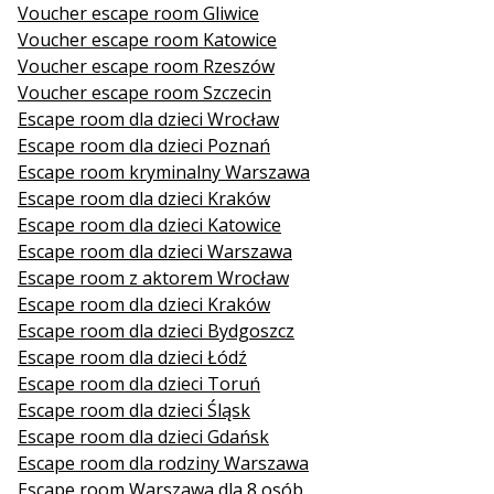
Voucher escape room Gliwice
Voucher escape room Katowice
Voucher escape room Rzeszów
Voucher escape room Szczecin
Escape room dla dzieci Wrocław
Escape room dla dzieci Poznań
Escape room kryminalny Warszawa
Escape room dla dzieci Kraków
Escape room dla dzieci Katowice
Escape room dla dzieci Warszawa
Escape room z aktorem Wrocław
Escape room dla dzieci Kraków
Escape room dla dzieci Bydgoszcz
Escape room dla dzieci Łódź
Escape room dla dzieci Toruń
Escape room dla dzieci Śląsk
Escape room dla dzieci Gdańsk
Escape room dla rodziny Warszawa
Escape room Warszawa dla 8 osób