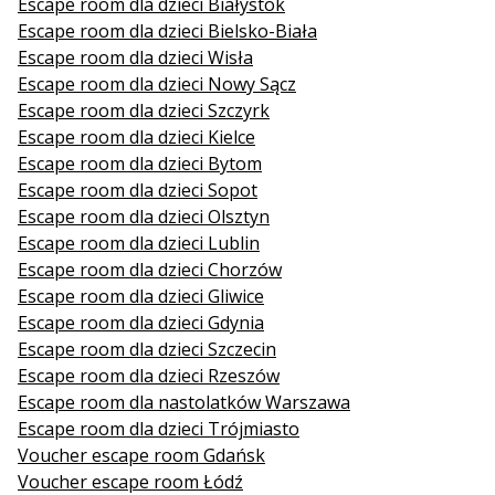
Escape room dla dzieci Białystok
Escape room dla dzieci Bielsko-Biała
Escape room dla dzieci Wisła
Escape room dla dzieci Nowy Sącz
Escape room dla dzieci Szczyrk
Escape room dla dzieci Kielce
Escape room dla dzieci Bytom
Escape room dla dzieci Sopot
Escape room dla dzieci Olsztyn
Escape room dla dzieci Lublin
Escape room dla dzieci Chorzów
Escape room dla dzieci Gliwice
Escape room dla dzieci Gdynia
Escape room dla dzieci Szczecin
Escape room dla dzieci Rzeszów
Escape room dla nastolatków Warszawa
Escape room dla dzieci Trójmiasto
Voucher escape room Gdańsk
Voucher escape room Łódź