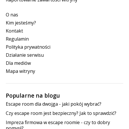
O nas
Kim jesteśmy?
Kontakt
Regulamin
Polityka prywatności
Działanie serwisu
Dla mediów
Mapa witryny
Popularne na blogu
Escape room dla dwojga - jaki pokój wybrać?
Czy escape room jest bezpieczny? Jak to sprawdzić?
Impreza firmowa w escape roomie - czy to dobry
pomysł?