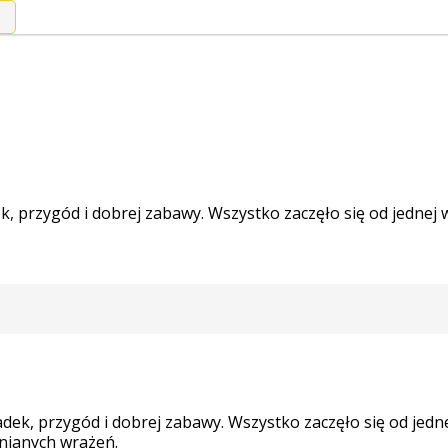
 przygód i dobrej zabawy. Wszystko zaczęło się od jednej wi
ek, przygód i dobrej zabawy. Wszystko zaczęło się od jednej
nianych wrażeń.