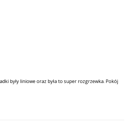
adki były liniowe oraz była to super rozgrzewka. Pokój