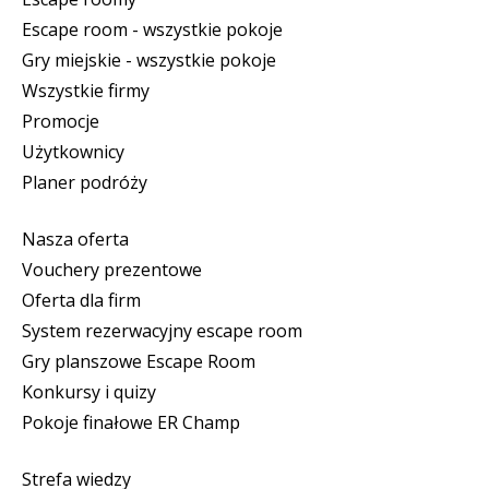
Escape room - wszystkie pokoje
Gry miejskie - wszystkie pokoje
Wszystkie firmy
Promocje
Użytkownicy
Planer podróży
Nasza oferta
Vouchery prezentowe
Oferta dla firm
System rezerwacyjny escape room
Gry planszowe Escape Room
Konkursy i quizy
Pokoje finałowe ER Champ
Strefa wiedzy