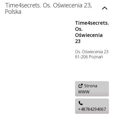
Time4secrets. Os. Oświecenia 23,
Polska
Time4secrets.
Os.
Oświecenia
23
Os. Oświecenia 23
61-206 Poznań
Strona
WWW
+48784294067