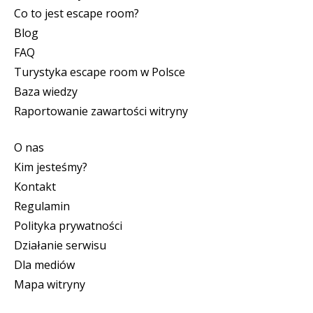
Co to jest escape room?
Blog
FAQ
Turystyka escape room w Polsce
Baza wiedzy
Raportowanie zawartości witryny
O nas
Kim jesteśmy?
Kontakt
Regulamin
Polityka prywatności
Działanie serwisu
Dla mediów
Mapa witryny