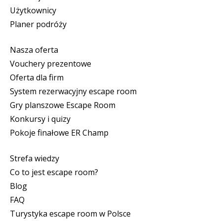
Użytkownicy
Planer podróży
Nasza oferta
Vouchery prezentowe
Oferta dla firm
System rezerwacyjny escape room
Gry planszowe Escape Room
Konkursy i quizy
Pokoje finałowe ER Champ
Strefa wiedzy
Co to jest escape room?
Blog
FAQ
Turystyka escape room w Polsce