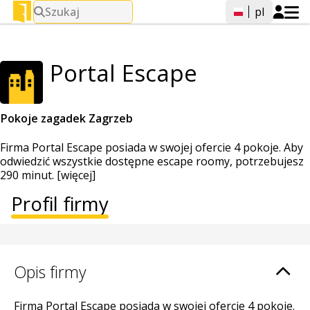
Szukaj
pl
Portal Escape
Pokoje zagadek Zagrzeb
Firma Portal Escape posiada w swojej ofercie 4 pokoje. Aby
odwiedzić wszystkie dostępne escape roomy, potrzebujesz
290 minut.
[więcej]
Profil firmy
Opis firmy
Firma Portal Escape posiada w swojej ofercie 4 pokoje.