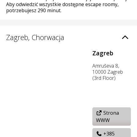
Aby odwiedzić wszystkie dostępne escape roomy,
potrzebujesz 290 minut.
Zagreb, Chorwacja
Zagreb
Amruševa 8,
10000 Zagreb
(3rd Floor)
Strona
WWW
+385