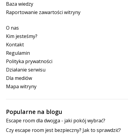
Baza wiedzy
Raportowanie zawartości witryny
O nas
Kim jesteśmy?
Kontakt
Regulamin
Polityka prywatności
Działanie serwisu
Dla mediów
Mapa witryny
Popularne na blogu
Escape room dla dwojga - jaki pokój wybrać?
Czy escape room jest bezpieczny? Jak to sprawdzić?