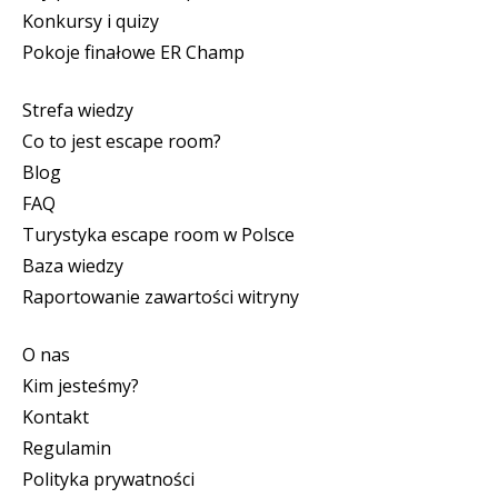
Konkursy i quizy
Pokoje finałowe ER Champ
Strefa wiedzy
Co to jest escape room?
Blog
FAQ
Turystyka escape room w Polsce
Baza wiedzy
Raportowanie zawartości witryny
O nas
Kim jesteśmy?
Kontakt
Regulamin
Polityka prywatności