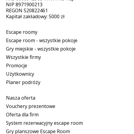
NIP 8971900213
REGON 520822461
Kapitał zakładowy: 5000 zł
Escape roomy
Escape room - wszystkie pokoje
Gry miejskie - wszystkie pokoje
Wszystkie firmy
Promocje
Użytkownicy
Planer podróży
Nasza oferta
Vouchery prezentowe
Oferta dla firm
System rezerwacyjny escape room
Gry planszowe Escape Room