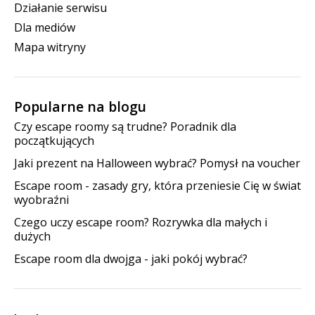
Działanie serwisu
Dla mediów
Mapa witryny
Popularne na blogu
Czy escape roomy są trudne? Poradnik dla
początkujących
Jaki prezent na Halloween wybrać? Pomysł na voucher
Escape room - zasady gry, która przeniesie Cię w świat
wyobraźni
Czego uczy escape room? Rozrywka dla małych i
dużych
Escape room dla dwojga - jaki pokój wybrać?