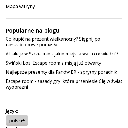
Mapa witryny
Popularne na blogu
Co kupić na prezent wielkanocny? Sięgnij po
nieszablonowe pomysły
Atrakcje w Szczecinie - jakie miejsca warto odwiedzić?
Świński Los. Escape room z misją już otwarty
Najlepsze prezenty dla Fanów ER - sprytny poradnik
Escape room - zasady gry, która przeniesie Cię w świat
wyobraźni
Język:
polski