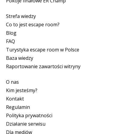
Pokoje finałowe ER Champ
Strefa wiedzy
Co to jest escape room?
Blog
FAQ
Turystyka escape room w Polsce
Baza wiedzy
Raportowanie zawartości witryny
O nas
Kim jesteśmy?
Kontakt
Regulamin
Polityka prywatności
Działanie serwisu
Dla mediów