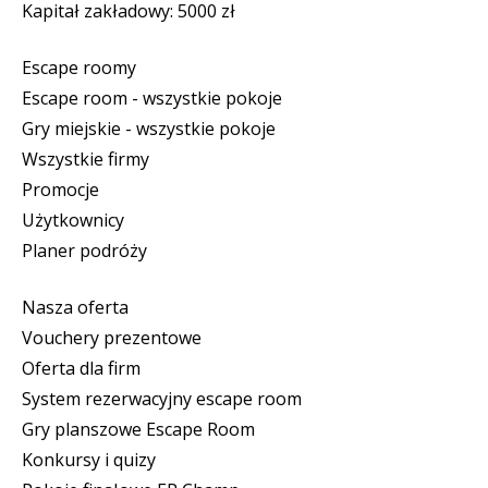
Kapitał zakładowy: 5000 zł
Escape roomy
Escape room - wszystkie pokoje
Gry miejskie - wszystkie pokoje
Wszystkie firmy
Promocje
Użytkownicy
Planer podróży
Nasza oferta
Vouchery prezentowe
Oferta dla firm
System rezerwacyjny escape room
Gry planszowe Escape Room
Konkursy i quizy