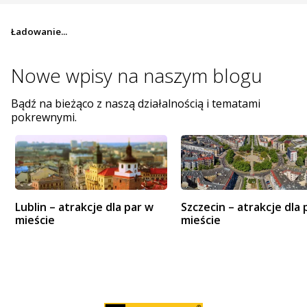
Ładowanie...
Nowe wpisy na
naszym blogu
Bądź na bieżąco z naszą działalnością i tematami
pokrewnymi.
Lublin – atrakcje dla par w
Szczecin – atrakcje dla 
mieście
mieście