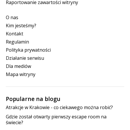
Raportowanie zawartości witryny
O nas
Kim jesteśmy?
Kontakt
Regulamin
Polityka prywatności
Działanie serwisu
Dla mediów
Mapa witryny
Popularne na blogu
Atrakcje w Krakowie - co ciekawego można robić?
Gdzie został otwarty pierwszy escape room na
świecie?