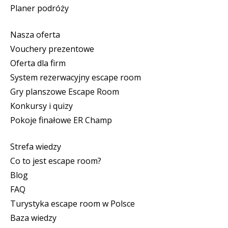
Planer podróży
Nasza oferta
Vouchery prezentowe
Oferta dla firm
System rezerwacyjny escape room
Gry planszowe Escape Room
Konkursy i quizy
Pokoje finałowe ER Champ
Strefa wiedzy
Co to jest escape room?
Blog
FAQ
Turystyka escape room w Polsce
Baza wiedzy