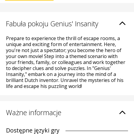
Fabuła pokoju Genius' Insanity
Prepare to experience the thrill of escape rooms, a
unique and exciting form of entertainment. Here,
you're not just a spectator; you become the hero of
your own movie! Step into a themed scenario with
your friends, family, or colleagues and work together
to decipher clues and solve puzzles. In "Genius'
Insanity," embark on a journey into the mind of a
brilliant Dutch inventor. Unravel the mysteries of his
life and escape his puzzling world!
Ważne informacje
Dostępne języki gry