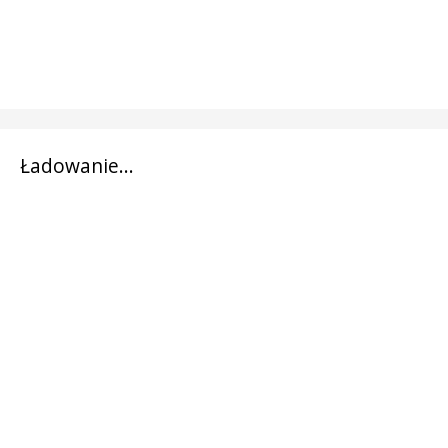
Ładowanie...