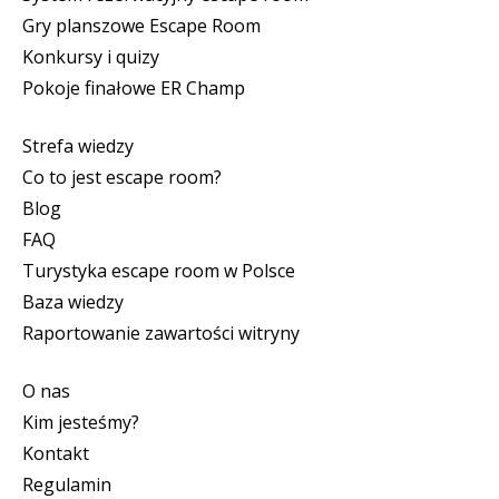
Gry planszowe Escape Room
Konkursy i quizy
Pokoje finałowe ER Champ
Strefa wiedzy
Co to jest escape room?
Blog
FAQ
Turystyka escape room w Polsce
Baza wiedzy
Raportowanie zawartości witryny
O nas
Kim jesteśmy?
Kontakt
Regulamin