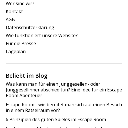
Wer sind wir?
Kontakt
AGB
Datenschutzerklärung
Wie funktioniert unsere Website?
Für die Presse
Lageplan
Beliebt im Blog
Was kann man für einen Junggesellen- oder
Junggesellinnenabschied tun? Eine Idee für ein Escape
Room Abenteuer
Escape Room - wie bereitet man sich auf einen Besuch
in einem Rätselraum vor?
6 Prinzipien des guten Spieles im Escape Room