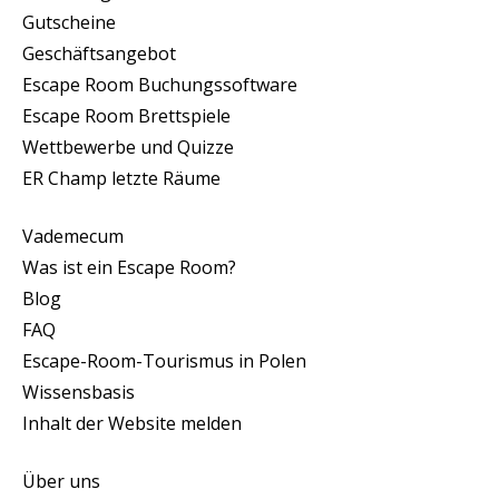
Gutscheine
Geschäftsangebot
Escape Room Buchungssoftware
Escape Room Brettspiele
Wettbewerbe und Quizze
ER Champ letzte Räume
Vademecum
Was ist ein Escape Room?
Blog
FAQ
Escape-Room-Tourismus in Polen
Wissensbasis
Inhalt der Website melden
Über uns