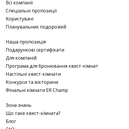
Всі компанії
Спеціальні пропозиції
Користувачі
Планувальник подорожей
Наша пропозиція
Подарункові сертифікати
Для компаній
Програма для бронювання квест-кімнат
Настільні квест-кімнати
Конкурси та вікторини
Фінальні кімнати ER Champ
Зона знань
Що таке квест-кімната?
Блог