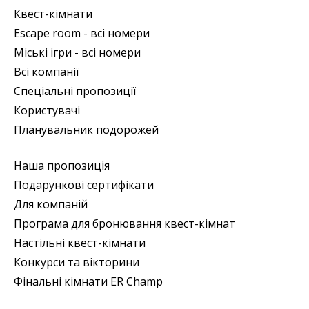
Квест-кімнати
Escape room - всі номери
Міські ігри - всі номери
Всі компанії
Спеціальні пропозиції
Користувачі
Планувальник подорожей
Наша пропозиція
Подарункові сертифікати
Для компаній
Програма для бронювання квест-кімнат
Настільні квест-кімнати
Конкурси та вікторини
Фінальні кімнати ER Champ