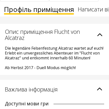
Профіль приміщення
Написати ві
Опис приміщення Flucht von
Alcatraz
Die legendäre Felsenfestung Alcatraz wartet auf euch!
Erlebt ein unvergessliches Abenteuer im "Flucht von
Alcatraz" und entkommt innerhalb 60 Minuten!
Ab Herbst 2017 - Duell Modus möglich!
Важлива інформація
Доступні мови гри