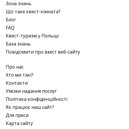
Зона знань
Що таке квест-кімната?
Блог
FAQ
Квест-туризм у Польщі
База знань
Повідомити про вміст веб-сайту
Про нас
Хто ми такі?
Контакти
Умови надання послуг
Політика конфіденційності
Як працює наш сайт?
Для преси
Карта сайту