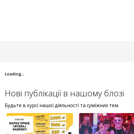
Loading...
Нові публікації в
нашому блозі
Будьте в курсі нашої діяльності та суміжних тем.