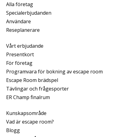
Alla företag
Specialerbjudanden
Användare
Reseplanerare
Vårt erbjudande
Presentkort
För företag
Programvara för bokning av escape room
Escape Room brädspel
Tävlingar och frågesporter
ER Champ finalrum
Kunskapsområde
Vad är escape room?
Blogg