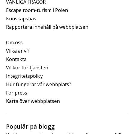
VANLIGA FRÅGOR
Escape room-turism i Polen
Kunskapsbas
Rapportera innehåll på webbplatsen
Om oss
Vilka är vi?
Kontakta
Villkor för tjänsten
Integritetspolicy
Hur fungerar vår webbplats?
För press
Karta över webbplatsen
Populär på blogg