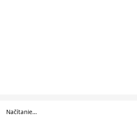
Načítanie...