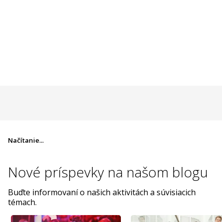
Načítanie...
Nové príspevky na
našom blogu
Buďte informovaní o našich aktivitách a súvisiacich
témach.