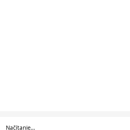
Načítanie...