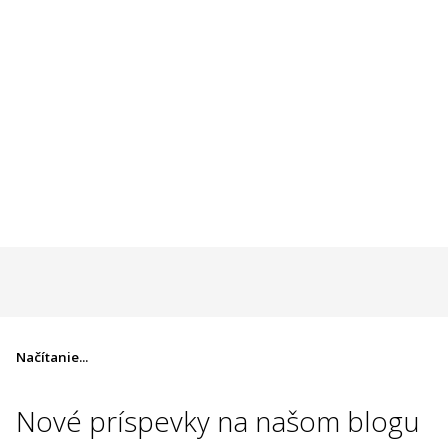
Načítanie...
Nové príspevky na
našom blogu