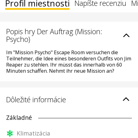
Profil miestnosti
Napíšte recenziu
Mi
Popis hry Der Auftrag (Mission:
Psycho)
Im "Mission Psycho" Escape Room versuchen die
Teilnehmer, die Idee eines besonderen Outfits von Jim
Reaper zu stehlen. Ihr müsst das innerhalb von 60
Minuten schaffen. Nehmt ihr neue Mission an?
Dôležité informácie
Základné
Klimatizácia