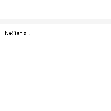
Načítanie...