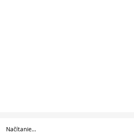
Načítanie...