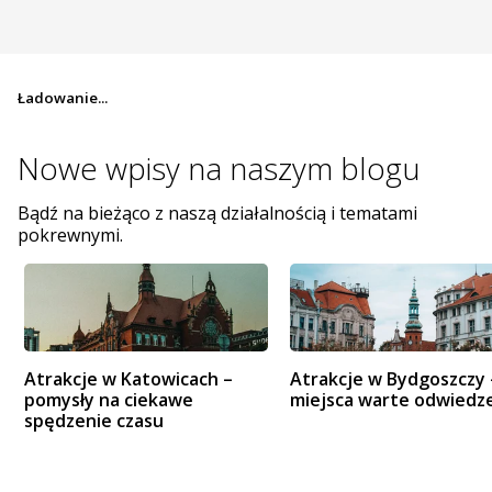
Ładowanie...
Nowe wpisy na
naszym blogu
Bądź na bieżąco z naszą działalnością i tematami
pokrewnymi.
Atrakcje w Katowicach –
Atrakcje w Bydgoszczy 
pomysły na ciekawe
miejsca warte odwiedz
spędzenie czasu