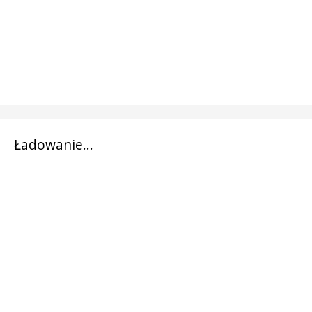
Ładowanie...