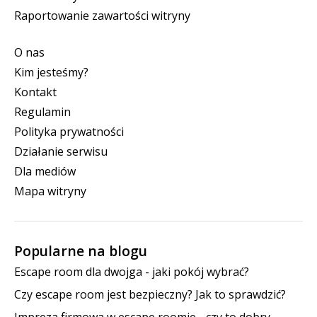
Raportowanie zawartości witryny
O nas
Kim jesteśmy?
Kontakt
Regulamin
Polityka prywatności
Działanie serwisu
Dla mediów
Mapa witryny
Popularne na blogu
Escape room dla dwojga - jaki pokój wybrać?
Czy escape room jest bezpieczny? Jak to sprawdzić?
Impreza firmowa w escape roomie - czy to dobry