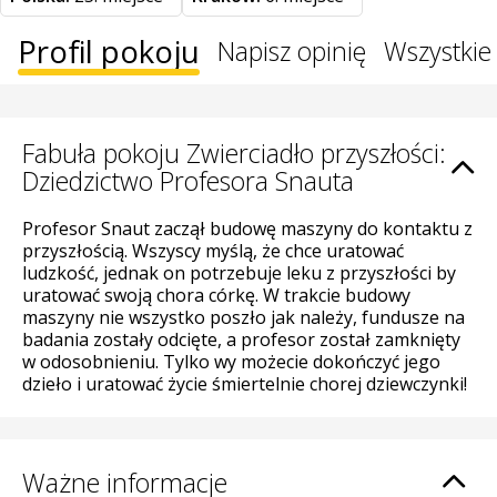
Profil pokoju
Napisz opinię
Wszystkie 
Fabuła pokoju Zwierciadło przyszłości:
Dziedzictwo Profesora Snauta
Profesor Snaut zaczął budowę maszyny do kontaktu z
przyszłością. Wszyscy myślą, że chce uratować
ludzkość, jednak on potrzebuje leku z przyszłości by
uratować swoją chora córkę. W trakcie budowy
maszyny nie wszystko poszło jak należy, fundusze na
badania zostały odcięte, a profesor został zamknięty
w odosobnieniu. Tylko wy możecie dokończyć jego
dzieło i uratować życie śmiertelnie chorej dziewczynki!
Ważne informacje