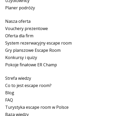
Użytkownicy
Planer podróży
Nasza oferta
Vouchery prezentowe
Oferta dla firm
System rezerwacyjny escape room
Gry planszowe Escape Room
Konkursy i quizy
Pokoje finałowe ER Champ
Strefa wiedzy
Co to jest escape room?
Blog
FAQ
Turystyka escape room w Polsce
Baza wiedzy