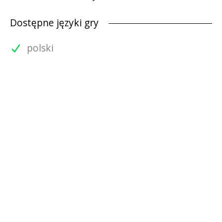
Dostępne języki gry
polski