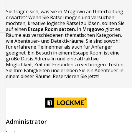
Sie fragen sich, was Sie in Mrągowo an Unterhaltung
erwartet? Wenn Sie Rätsel mögen und versuchen
möchten, kreative logische Rätsel zu lösen, sollten Sie
auf einen
Escape Room setzen. In Mrągowo
gibt es
Räume aus verschiedenen thematischen Kategorien,
wie Abenteuer- und Detektivräume. Sie sind sowohl
für erfahrene Teilnehmer als auch für Anfänger
geeignet. Ein Besuch in einem Escape Room ist eine
große Dosis Adrenalin und eine attraktive
Möglichkeit, Zeit mit Freunden zu verbringen. Testen
Sie Ihre Fähigkeiten und erleben Sie ein Abenteuer in
einem dieser Räume. Reservieren Sie jetzt!
Administrator