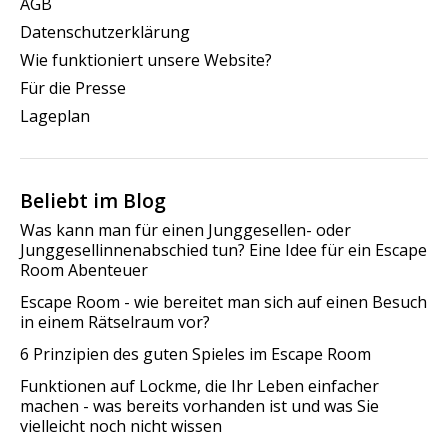
AGB
Datenschutzerklärung
Wie funktioniert unsere Website?
Für die Presse
Lageplan
Beliebt im Blog
Was kann man für einen Junggesellen- oder
Junggesellinnenabschied tun? Eine Idee für ein Escape
Room Abenteuer
Escape Room - wie bereitet man sich auf einen Besuch
in einem Rätselraum vor?
6 Prinzipien des guten Spieles im Escape Room
Funktionen auf Lockme, die Ihr Leben einfacher
machen - was bereits vorhanden ist und was Sie
vielleicht noch nicht wissen