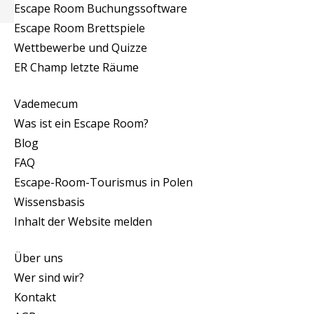
Escape Room Buchungssoftware
Escape Room Brettspiele
Wettbewerbe und Quizze
ER Champ letzte Räume
Vademecum
Was ist ein Escape Room?
Blog
FAQ
Escape-Room-Tourismus in Polen
Wissensbasis
Inhalt der Website melden
Über uns
Wer sind wir?
Kontakt