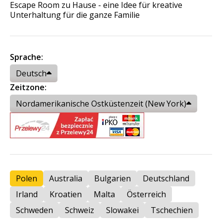
Escape Room zu Hause - eine Idee für kreative
Unterhaltung für die ganze Familie
Sprache:
Deutsch
Zeitzone:
Nordamerikanische Ostküstenzeit (New York)
Polen
Australia
Bulgarien
Deutschland
Irland
Kroatien
Malta
Österreich
Schweden
Schweiz
Slowakei
Tschechien