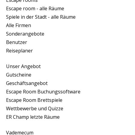
Escape room - alle Räume
Spiele in der Stadt - alle Räume
Alle Firmen
Sonderangebote
Benutzer
Reiseplaner
Unser Angebot
Gutscheine
Geschäftsangebot
Escape Room Buchungssoftware
Escape Room Brettspiele
Wettbewerbe und Quizze
ER Champ letzte Räume
Vademecum