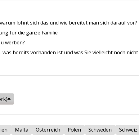
warum lohnt sich das und wie bereitet man sich darauf vor?
ung für die ganze Familie
zu werben?
was bereits vorhanden ist und was Sie vielleicht noch nicht
rk)
ien
Malta
Österreich
Polen
Schweden
Schweiz