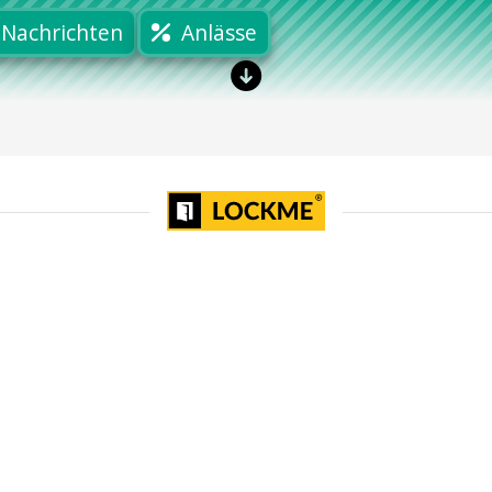
Nachrichten
Anlässe