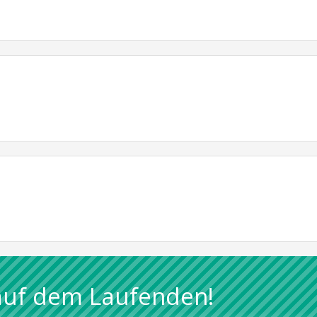
auf dem Laufenden!