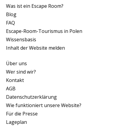
Was ist ein Escape Room?
Blog
FAQ
Escape-Room-Tourismus in Polen
Wissensbasis
Inhalt der Website melden
Über uns
Wer sind wir?
Kontakt
AGB
Datenschutzerklärung
Wie funktioniert unsere Website?
Für die Presse
Lageplan