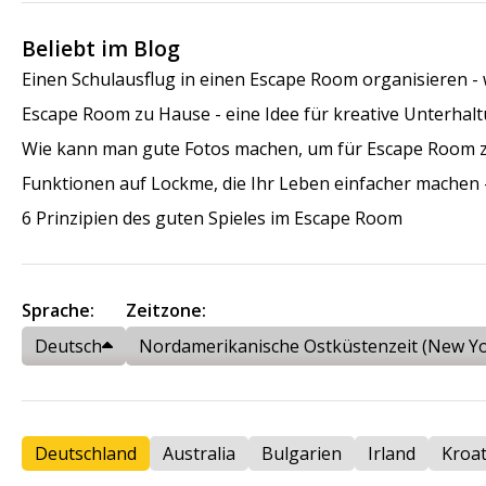
Beliebt im Blog
Einen Schulausflug in einen Escape Room organisieren - 
Escape Room zu Hause - eine Idee für kreative Unterhalt
Wie kann man gute Fotos machen, um für Escape Room 
Funktionen auf Lockme, die Ihr Leben einfacher machen - 
6 Prinzipien des guten Spieles im Escape Room
Sprache:
Zeitzone:
Deutsch
Nordamerikanische Ostküstenzeit (New Yo
Deutschland
Australia
Bulgarien
Irland
Kroat