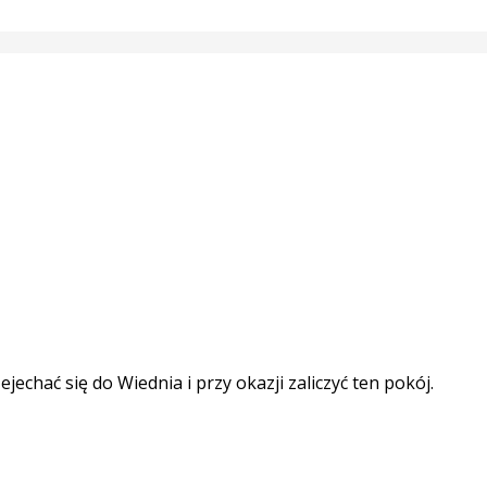
chać się do Wiednia i przy okazji zaliczyć ten pokój.