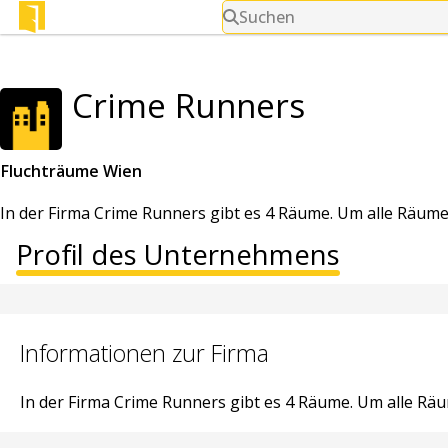
Suchen
Crime Runners
Fluchträume Wien
In der Firma Crime Runners gibt es 4 Räume. Um alle Räume
Profil des Unternehmens
Informationen zur Firma
In der Firma Crime Runners gibt es 4 Räume. Um alle Rä