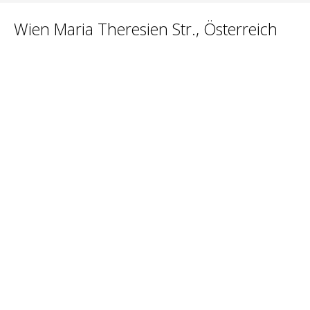
Wien Maria Theresien Str., Österreich