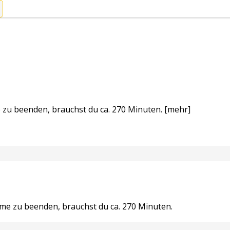
 zu beenden, brauchst du ca. 270 Minuten.
[mehr]
ume zu beenden, brauchst du ca. 270 Minuten.