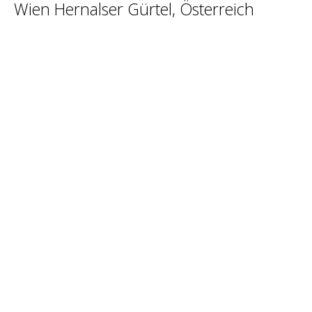
Wien Hernalser Gürtel, Österreich