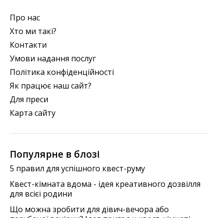
Про нас
Хто ми такі?
Контакти
Умови надання послуг
Політика конфіденційності
Як працює наш сайт?
Для преси
Карта сайту
Популярне в блозі
5 правил для успішного квест-руму
Квест-кімната вдома - ідея креативного дозвілля
для всієї родини
Що можна зробити для дівич-вечора або