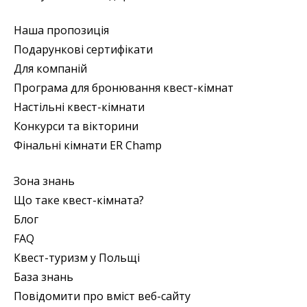
Наша пропозиція
Подарункові сертифікати
Для компаній
Програма для бронювання квест-кімнат
Настільні квест-кімнати
Конкурси та вікторини
Фінальні кімнати ER Champ
Зона знань
Що таке квест-кімната?
Блог
FAQ
Квест-туризм у Польщі
База знань
Повідомити про вміст веб-сайту