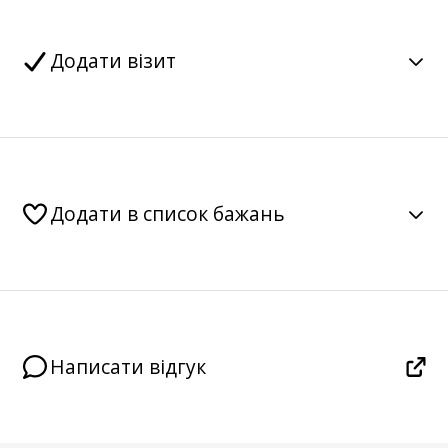
Додати візит
Додати в список бажань
Написати відгук