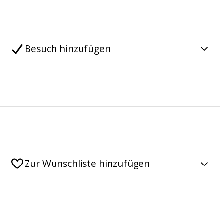
Besuch hinzufügen
Zur Wunschliste hinzufügen