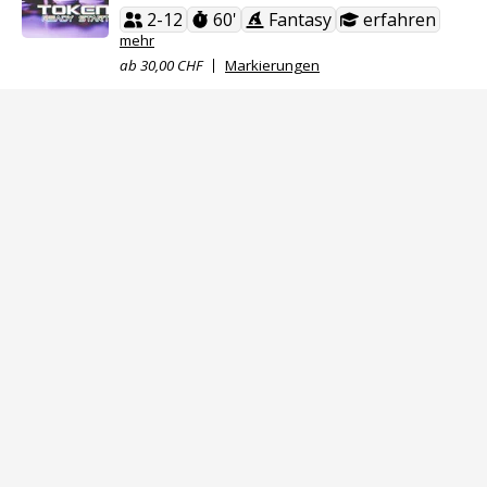
2-12
60'
Fantasy
erfahren
mehr
ab 30,00 CHF
Markierungen