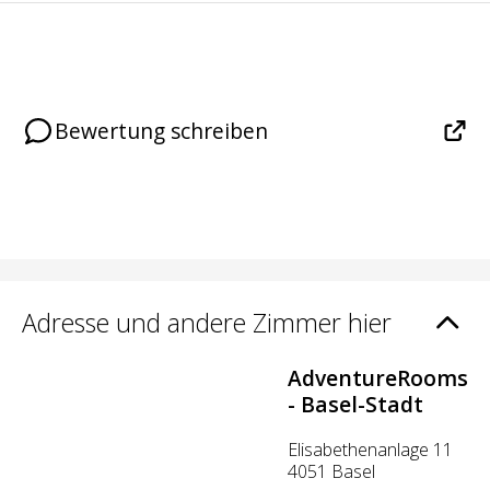
Bewertung schreiben
Adresse und andere Zimmer hier
AdventureRooms
- Basel-Stadt
Elisabethenanlage 11
4051 Basel