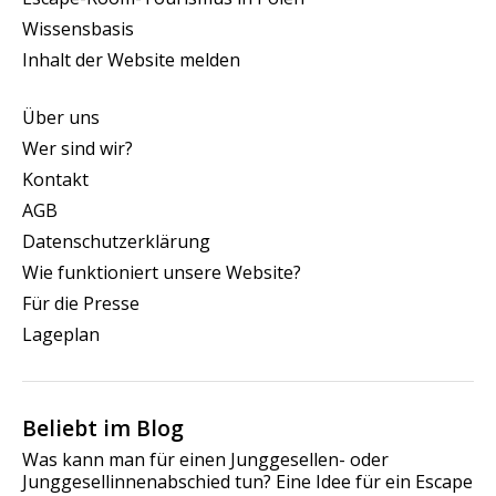
Wissensbasis
Inhalt der Website melden
Über uns
Wer sind wir?
Kontakt
AGB
Datenschutzerklärung
Wie funktioniert unsere Website?
Für die Presse
Lageplan
Beliebt im Blog
Was kann man für einen Junggesellen- oder
Junggesellinnenabschied tun? Eine Idee für ein Escape