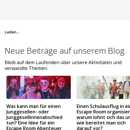
Laden...
Neue Beiträge auf
unserem Blog
Bleib auf dem Laufenden über unsere Aktivitäten und
verwandte Themen.
Was kann man für einen
Einen Schulausflug in e
Junggesellen- oder
Escape Room organisier
Junggesellinnenabschied
warum lohnt sich das u
tun? Eine Idee für ein
wie bereitet man sich
Escape Room Abenteuer
darauf vor?