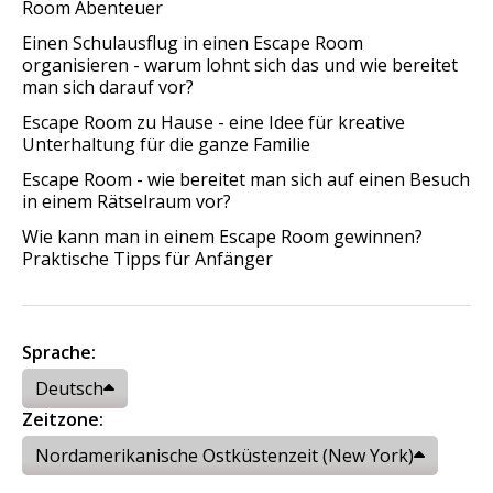
Room Abenteuer
Einen Schulausflug in einen Escape Room
organisieren - warum lohnt sich das und wie bereitet
man sich darauf vor?
Escape Room zu Hause - eine Idee für kreative
Unterhaltung für die ganze Familie
Escape Room - wie bereitet man sich auf einen Besuch
in einem Rätselraum vor?
Wie kann man in einem Escape Room gewinnen?
Praktische Tipps für Anfänger
Sprache:
Deutsch
Zeitzone:
Nordamerikanische Ostküstenzeit (New York)