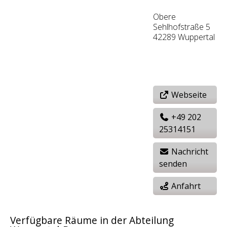
Obere
Sehlhofstraße 5
42289 Wuppertal
Webseite
+49 202
25314151
Nachricht
senden
Anfahrt
Verfügbare Räume in der Abteilung