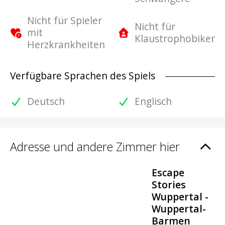
Nicht für Spieler
Nicht für
mit
Klaustrophobiker
Herzkrankheiten
Verfügbare Sprachen des Spiels
Deutsch
Englisch
Adresse und andere Zimmer hier
Escape
Stories
Wuppertal -
Wuppertal-
Barmen