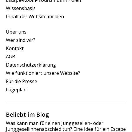
Escape-Room-Tourismus in Polen
Wissensbasis
Inhalt der Website melden
Über uns
Wer sind wir?
Kontakt
AGB
Datenschutzerklärung
Wie funktioniert unsere Website?
Für die Presse
Lageplan
Beliebt im Blog
Was kann man für einen Junggesellen- oder
Junggesellinnenabschied tun? Eine Idee für ein Escape