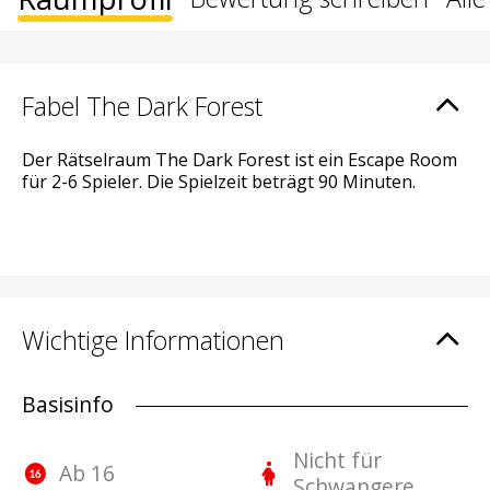
Fabel The Dark Forest
Der Rätselraum The Dark Forest ist ein Escape Room
für 2-6 Spieler. Die Spielzeit beträgt 90 Minuten.
Wichtige Informationen
Basisinfo
Nicht für
Ab 16
Schwangere