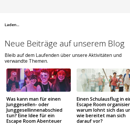
Laden...
Neue Beiträge auf
unserem Blog
Bleib auf dem Laufenden über unsere Aktivitäten und
verwandte Themen.
Was kann man für einen
Einen Schulausflug in e
Junggesellen- oder
Escape Room organisier
Junggesellinnenabschied
warum lohnt sich das u
tun? Eine Idee für ein
wie bereitet man sich
Escape Room Abenteuer
darauf vor?