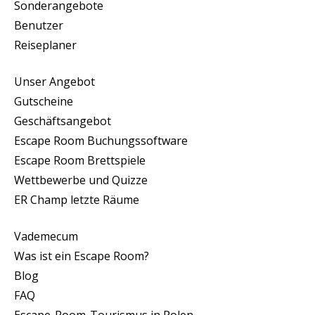
Sonderangebote
Benutzer
Reiseplaner
Unser Angebot
Gutscheine
Geschäftsangebot
Escape Room Buchungssoftware
Escape Room Brettspiele
Wettbewerbe und Quizze
ER Champ letzte Räume
Vademecum
Was ist ein Escape Room?
Blog
FAQ