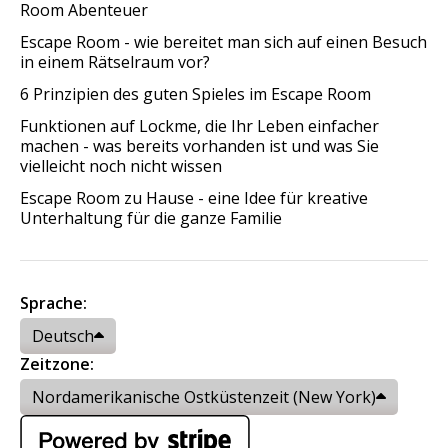
Room Abenteuer
Escape Room - wie bereitet man sich auf einen Besuch
in einem Rätselraum vor?
6 Prinzipien des guten Spieles im Escape Room
Funktionen auf Lockme, die Ihr Leben einfacher
machen - was bereits vorhanden ist und was Sie
vielleicht noch nicht wissen
Escape Room zu Hause - eine Idee für kreative
Unterhaltung für die ganze Familie
Sprache:
Deutsch
Zeitzone:
Nordamerikanische Ostküstenzeit (New York)