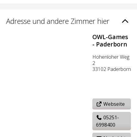
Adresse und andere Zimmer hier
OWL-Games
- Paderborn
Hohenloher Weg
2
33102 Paderborn
Webseite
05251-
6998400