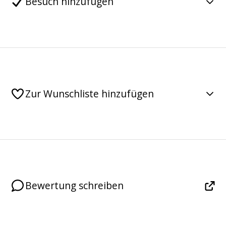
Besuch hinzufügen
Zur Wunschliste hinzufügen
Bewertung schreiben