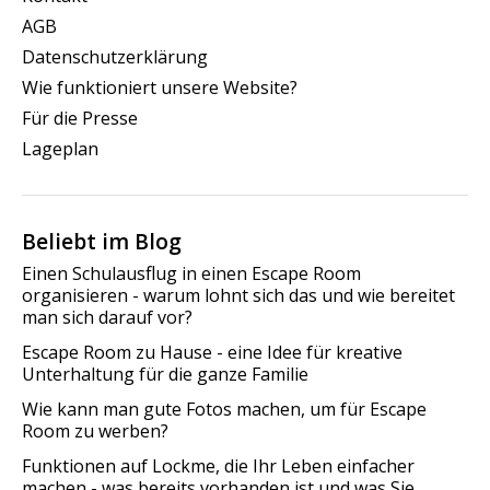
AGB
Datenschutzerklärung
Wie funktioniert unsere Website?
Für die Presse
Lageplan
Beliebt im Blog
Einen Schulausflug in einen Escape Room
organisieren - warum lohnt sich das und wie bereitet
man sich darauf vor?
Escape Room zu Hause - eine Idee für kreative
Unterhaltung für die ganze Familie
Wie kann man gute Fotos machen, um für Escape
Room zu werben?
Funktionen auf Lockme, die Ihr Leben einfacher
machen - was bereits vorhanden ist und was Sie