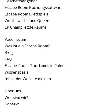
Geschäftsangebot
Escape Room Buchungssoftware
Escape Room Brettspiele
Wettbewerbe und Quizze
ER Champ letzte Räume
Vademecum
Was ist ein Escape Room?
Blog
FAQ
Escape-Room-Tourismus in Polen
Wissensbasis
Inhalt der Website melden
Über uns
Wer sind wir?
Kontakt