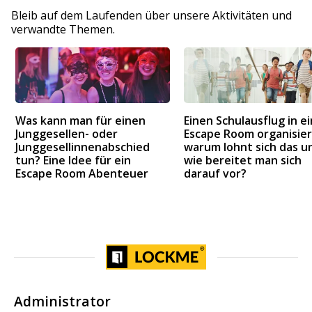
Bleib auf dem Laufenden über unsere Aktivitäten und
verwandte Themen.
Was kann man für einen
Einen Schulausflug in e
Junggesellen- oder
Escape Room organisier
Junggesellinnenabschied
warum lohnt sich das u
tun? Eine Idee für ein
wie bereitet man sich
Escape Room Abenteuer
darauf vor?
Administrator