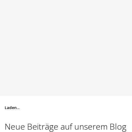
Laden...
Neue Beiträge auf
unserem Blog