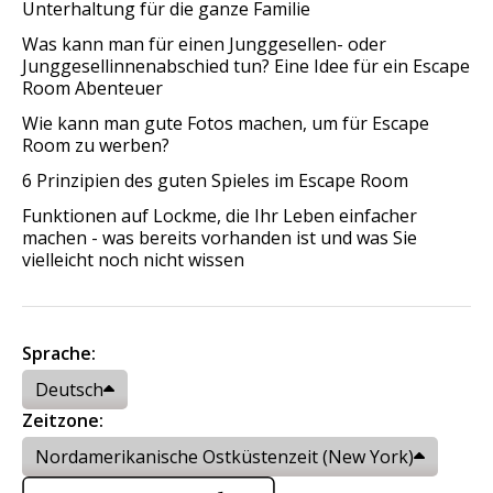
Unterhaltung für die ganze Familie
Was kann man für einen Junggesellen- oder
Junggesellinnenabschied tun? Eine Idee für ein Escape
Room Abenteuer
Wie kann man gute Fotos machen, um für Escape
Room zu werben?
6 Prinzipien des guten Spieles im Escape Room
Funktionen auf Lockme, die Ihr Leben einfacher
machen - was bereits vorhanden ist und was Sie
vielleicht noch nicht wissen
Sprache:
Deutsch
Zeitzone:
Nordamerikanische Ostküstenzeit (New York)