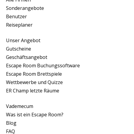
Sonderangebote
Benutzer
Reiseplaner
Unser Angebot
Gutscheine
Geschäftsangebot
Escape Room Buchungssoftware
Escape Room Brettspiele
Wettbewerbe und Quizze
ER Champ letzte Räume
Vademecum
Was ist ein Escape Room?
Blog
FAQ