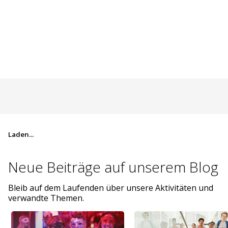
Laden...
Neue Beiträge auf
unserem Blog
Bleib auf dem Laufenden über unsere Aktivitäten und
verwandte Themen.