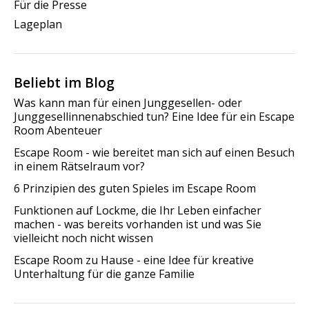
Für die Presse
Lageplan
Beliebt im Blog
Was kann man für einen Junggesellen- oder
Junggesellinnenabschied tun? Eine Idee für ein Escape
Room Abenteuer
Escape Room - wie bereitet man sich auf einen Besuch
in einem Rätselraum vor?
6 Prinzipien des guten Spieles im Escape Room
Funktionen auf Lockme, die Ihr Leben einfacher
machen - was bereits vorhanden ist und was Sie
vielleicht noch nicht wissen
Escape Room zu Hause - eine Idee für kreative
Unterhaltung für die ganze Familie