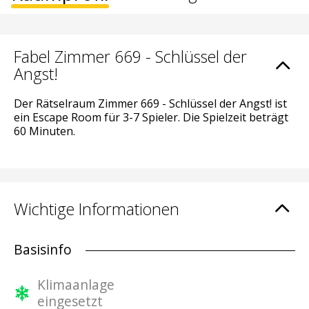
Fabel Zimmer 669 - Schlüssel der
Angst!
Der Rätselraum Zimmer 669 - Schlüssel der Angst! ist
ein Escape Room für 3-7 Spieler. Die Spielzeit beträgt
60 Minuten.
Wichtige Informationen
Basisinfo
Klimaanlage
eingesetzt