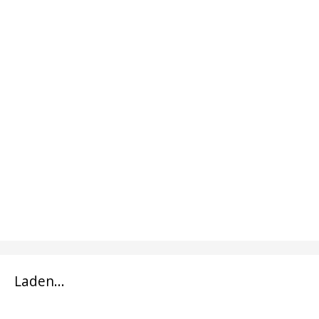
Laden...