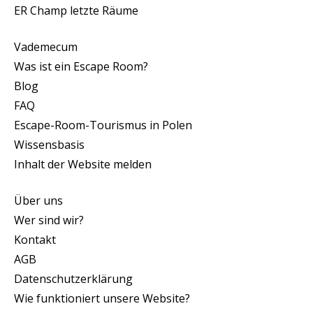
ER Champ letzte Räume
Vademecum
Was ist ein Escape Room?
Blog
FAQ
Escape-Room-Tourismus in Polen
Wissensbasis
Inhalt der Website melden
Über uns
Wer sind wir?
Kontakt
AGB
Datenschutzerklärung
Wie funktioniert unsere Website?