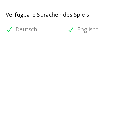
Verfügbare Sprachen des Spiels
Deutsch
Englisch