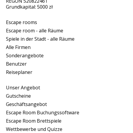
REGON 520822461
Grundkapital: 5000 zł
Escape rooms
Escape room - alle Räume
Spiele in der Stadt - alle Räume
Alle Firmen
Sonderangebote
Benutzer
Reiseplaner
Unser Angebot
Gutscheine
Geschäftsangebot
Escape Room Buchungssoftware
Escape Room Brettspiele
Wettbewerbe und Quizze