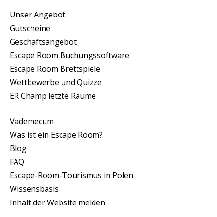
Unser Angebot
Gutscheine
Geschäftsangebot
Escape Room Buchungssoftware
Escape Room Brettspiele
Wettbewerbe und Quizze
ER Champ letzte Räume
Vademecum
Was ist ein Escape Room?
Blog
FAQ
Escape-Room-Tourismus in Polen
Wissensbasis
Inhalt der Website melden