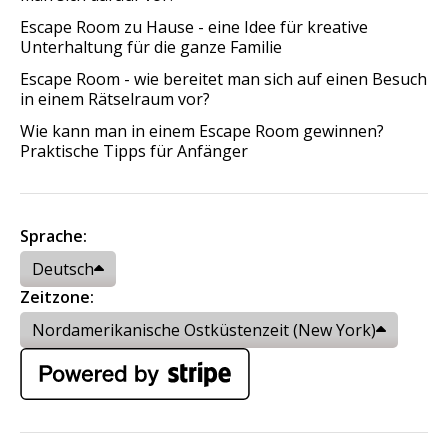
Escape Room zu Hause - eine Idee für kreative
Unterhaltung für die ganze Familie
Escape Room - wie bereitet man sich auf einen Besuch
in einem Rätselraum vor?
Wie kann man in einem Escape Room gewinnen?
Praktische Tipps für Anfänger
Sprache:
Deutsch
Zeitzone:
Nordamerikanische Ostküstenzeit (New York)