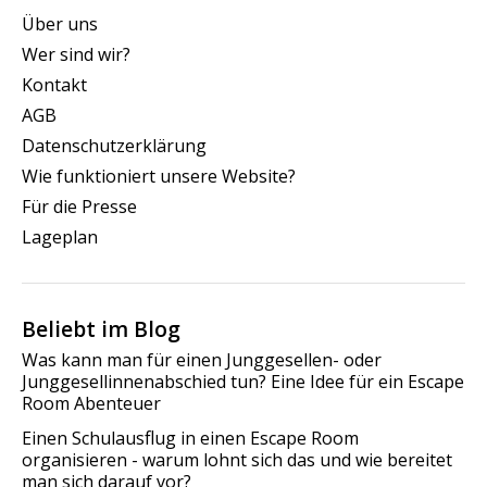
Über uns
Wer sind wir?
Kontakt
AGB
Datenschutzerklärung
Wie funktioniert unsere Website?
Für die Presse
Lageplan
Beliebt im Blog
Was kann man für einen Junggesellen- oder
Junggesellinnenabschied tun? Eine Idee für ein Escape
Room Abenteuer
Einen Schulausflug in einen Escape Room
organisieren - warum lohnt sich das und wie bereitet
man sich darauf vor?