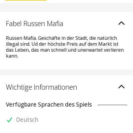
Fabel Russen Mafia
Russen Mafia. Geschäfte in der Stadt, die natürlich
illegal sind. Ud der höchste Preis auf dem Markt ist
das Leben, das man schnell und unerwartet verlieren
kann.
Wichtige Informationen
Verfügbare Sprachen des Spiels
Deutsch