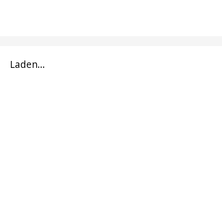
Laden...