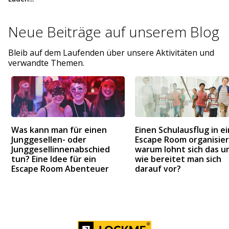
Neue Beiträge auf
unserem Blog
Bleib auf dem Laufenden über unsere Aktivitäten und
verwandte Themen.
Was kann man für einen
Einen Schulausflug in e
Junggesellen- oder
Escape Room organisier
Junggesellinnenabschied
warum lohnt sich das u
tun? Eine Idee für ein
wie bereitet man sich
Escape Room Abenteuer
darauf vor?