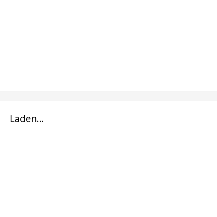
Laden...