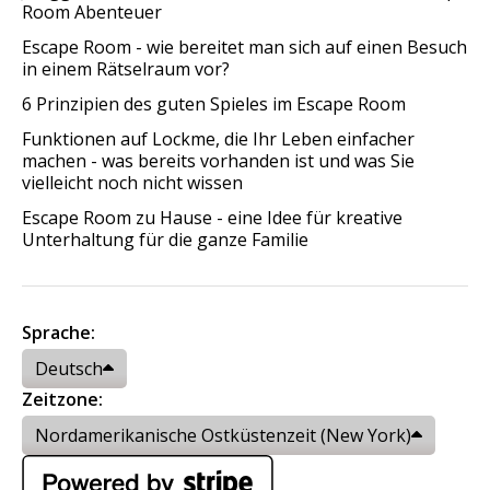
Room Abenteuer
Escape Room - wie bereitet man sich auf einen Besuch
in einem Rätselraum vor?
6 Prinzipien des guten Spieles im Escape Room
Funktionen auf Lockme, die Ihr Leben einfacher
machen - was bereits vorhanden ist und was Sie
vielleicht noch nicht wissen
Escape Room zu Hause - eine Idee für kreative
Unterhaltung für die ganze Familie
Sprache:
Deutsch
Zeitzone:
Nordamerikanische Ostküstenzeit (New York)