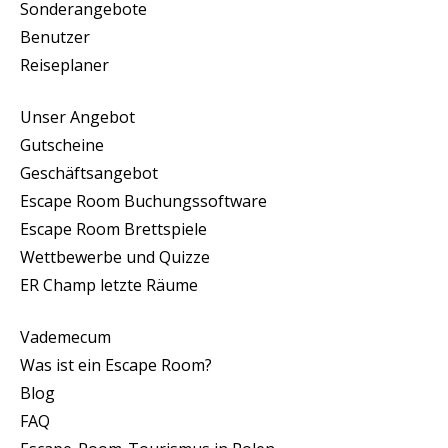
Sonderangebote
Benutzer
Reiseplaner
Unser Angebot
Gutscheine
Geschäftsangebot
Escape Room Buchungssoftware
Escape Room Brettspiele
Wettbewerbe und Quizze
ER Champ letzte Räume
Vademecum
Was ist ein Escape Room?
Blog
FAQ