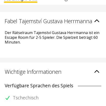
Fabel Tajemství Gustava Herrmanna
Der Rätselraum Tajemství Gustava Herrmanna ist ein
Escape Room für 2-5 Spieler. Die Spielzeit beträgt 60
Minuten.
Wichtige Informationen
Verfügbare Sprachen des Spiels
Tschechisch