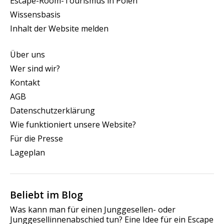
Escape-Room-Tourismus in Polen
Wissensbasis
Inhalt der Website melden
Über uns
Wer sind wir?
Kontakt
AGB
Datenschutzerklärung
Wie funktioniert unsere Website?
Für die Presse
Lageplan
Beliebt im Blog
Was kann man für einen Junggesellen- oder
Junggesellinnenabschied tun? Eine Idee für ein Escape