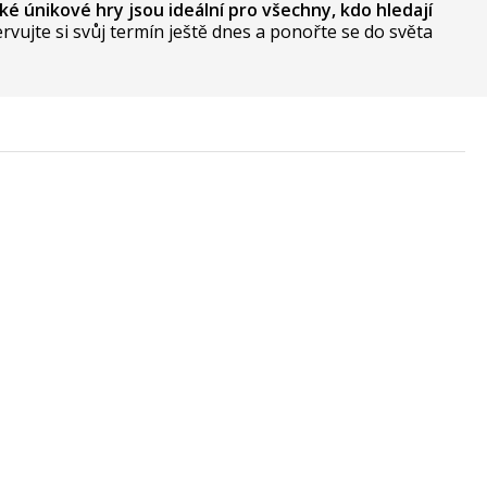
ké únikové hry jsou ideální pro všechny, kdo hledají
ervujte si svůj termín ještě dnes a ponořte se do světa