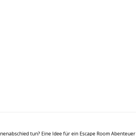
nnenabschied tun? Eine Idee für ein Escape Room Abenteuer