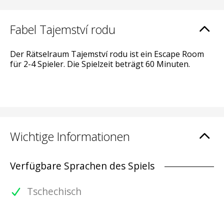
Fabel Tajemství rodu
Der Rätselraum Tajemství rodu ist ein Escape Room
für 2-4 Spieler. Die Spielzeit beträgt 60 Minuten.
Wichtige Informationen
Verfügbare Sprachen des Spiels
Tschechisch