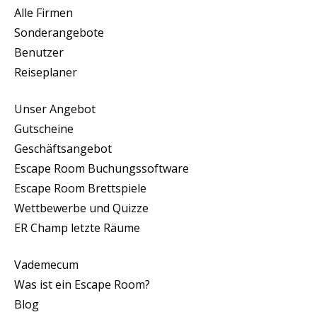
Alle Firmen
Sonderangebote
Benutzer
Reiseplaner
Unser Angebot
Gutscheine
Geschäftsangebot
Escape Room Buchungssoftware
Escape Room Brettspiele
Wettbewerbe und Quizze
ER Champ letzte Räume
Vademecum
Was ist ein Escape Room?
Blog