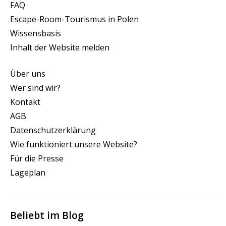
FAQ
Escape-Room-Tourismus in Polen
Wissensbasis
Inhalt der Website melden
Über uns
Wer sind wir?
Kontakt
AGB
Datenschutzerklärung
Wie funktioniert unsere Website?
Für die Presse
Lageplan
Beliebt im Blog