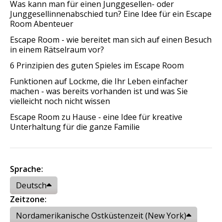
Was kann man für einen Junggesellen- oder
Junggesellinnenabschied tun? Eine Idee für ein Escape
Room Abenteuer
Escape Room - wie bereitet man sich auf einen Besuch
in einem Rätselraum vor?
6 Prinzipien des guten Spieles im Escape Room
Funktionen auf Lockme, die Ihr Leben einfacher
machen - was bereits vorhanden ist und was Sie
vielleicht noch nicht wissen
Escape Room zu Hause - eine Idee für kreative
Unterhaltung für die ganze Familie
Sprache:
Deutsch
Zeitzone:
Nordamerikanische Ostküstenzeit (New York)