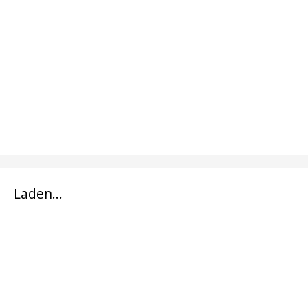
Laden...