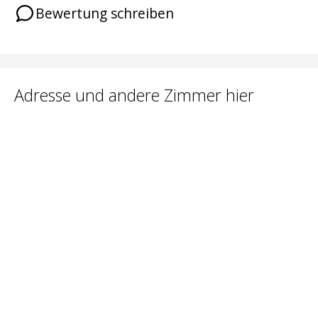
Bewertung schreiben
Adresse und andere Zimmer hier