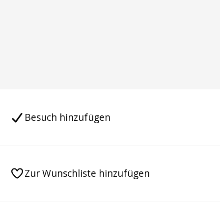
Besuch hinzufügen
Zur Wunschliste hinzufügen