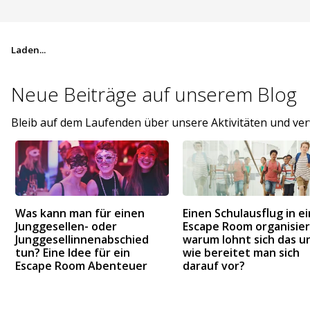
Laden...
Neue Beiträge auf
unserem Blog
Bleib auf dem Laufenden über unsere Aktivitäten und v
Was kann man für einen
Einen Schulausflug in e
Junggesellen- oder
Escape Room organisier
Junggesellinnenabschied
warum lohnt sich das u
tun? Eine Idee für ein
wie bereitet man sich
Escape Room Abenteuer
darauf vor?