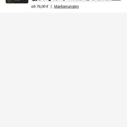
ab 76,00 €
Markierungen