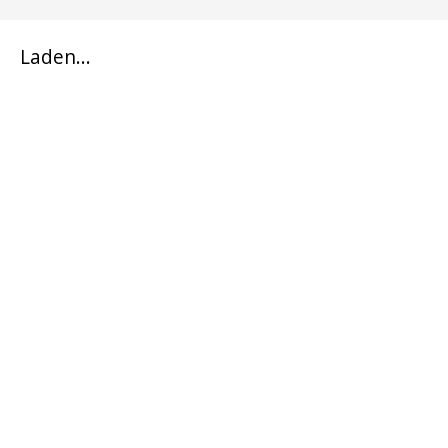
Laden...