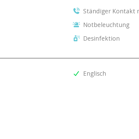
Ständiger Kontakt
Notbeleuchtung
Desinfektion
Englisch