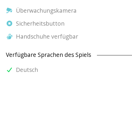
Überwachungskamera
Sicherheitsbutton
Handschuhe verfügbar
Verfügbare Sprachen des Spiels
Deutsch