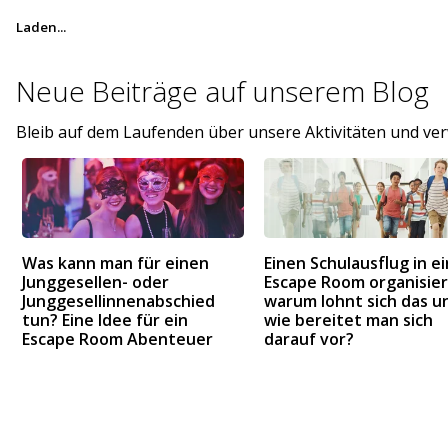
Laden...
Neue Beiträge auf
unserem Blog
Bleib auf dem Laufenden über unsere Aktivitäten und v
Was kann man für einen
Einen Schulausflug in e
Junggesellen- oder
Escape Room organisier
Junggesellinnenabschied
warum lohnt sich das u
tun? Eine Idee für ein
wie bereitet man sich
Escape Room Abenteuer
darauf vor?