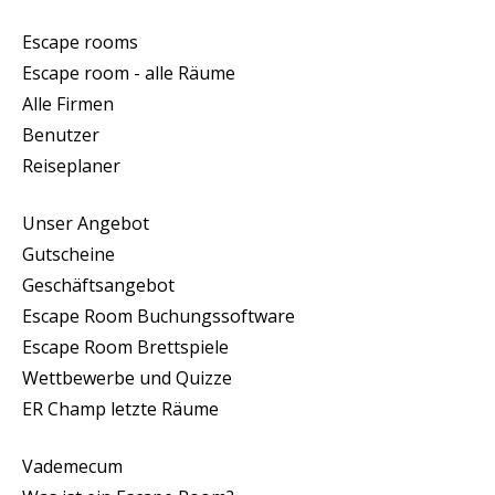
Escape rooms
Escape room - alle Räume
Alle Firmen
Benutzer
Reiseplaner
Unser Angebot
Gutscheine
Geschäftsangebot
Escape Room Buchungssoftware
Escape Room Brettspiele
Wettbewerbe und Quizze
ER Champ letzte Räume
Vademecum