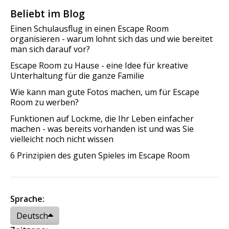
Beliebt im Blog
Einen Schulausflug in einen Escape Room
organisieren - warum lohnt sich das und wie bereitet
man sich darauf vor?
Escape Room zu Hause - eine Idee für kreative
Unterhaltung für die ganze Familie
Wie kann man gute Fotos machen, um für Escape
Room zu werben?
Funktionen auf Lockme, die Ihr Leben einfacher
machen - was bereits vorhanden ist und was Sie
vielleicht noch nicht wissen
6 Prinzipien des guten Spieles im Escape Room
Sprache:
Deutsch