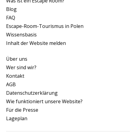
Was ist ein Escape Room?
Blog
FAQ
Escape-Room-Tourismus in Polen
Wissensbasis
Inhalt der Website melden
Über uns
Wer sind wir?
Kontakt
AGB
Datenschutzerklärung
Wie funktioniert unsere Website?
Für die Presse
Lageplan