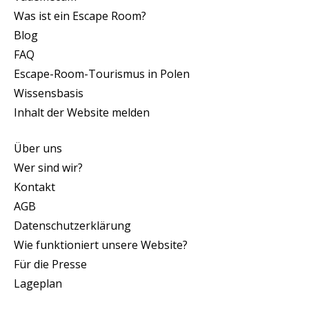
Was ist ein Escape Room?
Blog
FAQ
Escape-Room-Tourismus in Polen
Wissensbasis
Inhalt der Website melden
Über uns
Wer sind wir?
Kontakt
AGB
Datenschutzerklärung
Wie funktioniert unsere Website?
Für die Presse
Lageplan