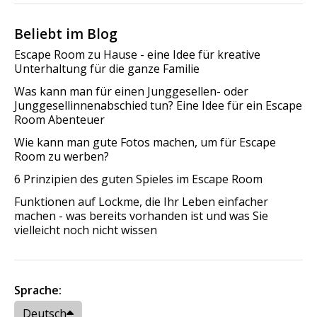
Beliebt im Blog
Escape Room zu Hause - eine Idee für kreative
Unterhaltung für die ganze Familie
Was kann man für einen Junggesellen- oder
Junggesellinnenabschied tun? Eine Idee für ein Escape
Room Abenteuer
Wie kann man gute Fotos machen, um für Escape
Room zu werben?
6 Prinzipien des guten Spieles im Escape Room
Funktionen auf Lockme, die Ihr Leben einfacher
machen - was bereits vorhanden ist und was Sie
vielleicht noch nicht wissen
Sprache:
Deutsch