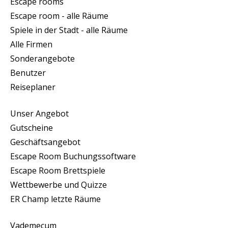
Escape rooms
Escape room - alle Räume
Spiele in der Stadt - alle Räume
Alle Firmen
Sonderangebote
Benutzer
Reiseplaner
Unser Angebot
Gutscheine
Geschäftsangebot
Escape Room Buchungssoftware
Escape Room Brettspiele
Wettbewerbe und Quizze
ER Champ letzte Räume
Vademecum