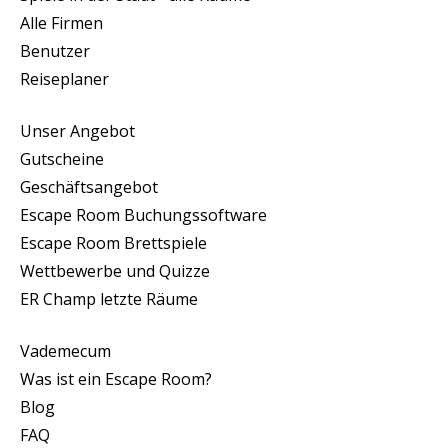
Alle Firmen
Benutzer
Reiseplaner
Unser Angebot
Gutscheine
Geschäftsangebot
Escape Room Buchungssoftware
Escape Room Brettspiele
Wettbewerbe und Quizze
ER Champ letzte Räume
Vademecum
Was ist ein Escape Room?
Blog
FAQ