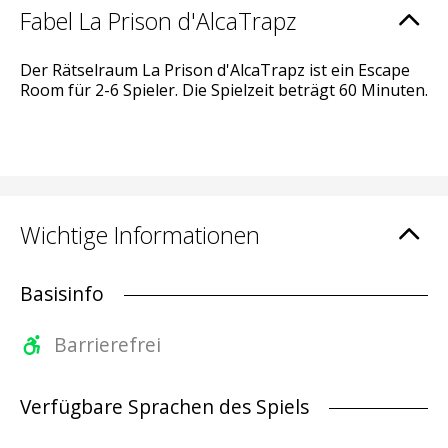
Fabel La Prison d'AlcaTrapz
Der Rätselraum La Prison d'AlcaTrapz ist ein Escape
Room für 2-6 Spieler. Die Spielzeit beträgt 60 Minuten.
Wichtige Informationen
Basisinfo
Barrierefrei
Verfügbare Sprachen des Spiels