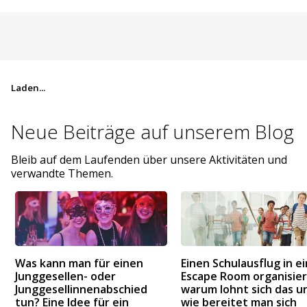
Laden...
Neue Beiträge auf
unserem Blog
Bleib auf dem Laufenden über unsere Aktivitäten und
verwandte Themen.
Was kann man für einen
Einen Schulausflug in e
Junggesellen- oder
Escape Room organisier
Junggesellinnenabschied
warum lohnt sich das u
tun? Eine Idee für ein
wie bereitet man sich