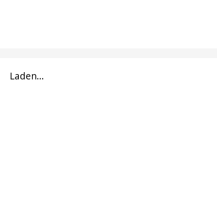
Laden...