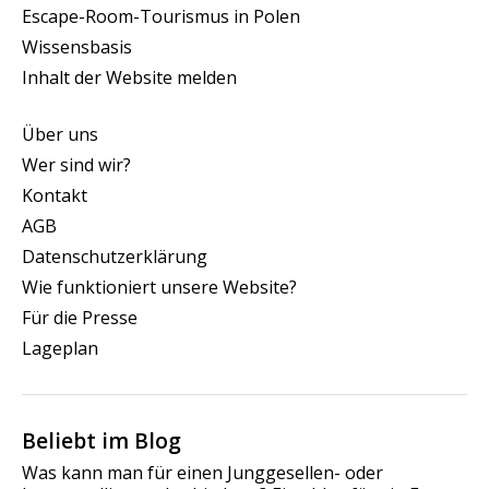
Escape-Room-Tourismus in Polen
Wissensbasis
Inhalt der Website melden
Über uns
Wer sind wir?
Kontakt
AGB
Datenschutzerklärung
Wie funktioniert unsere Website?
Für die Presse
Lageplan
Beliebt im Blog
Was kann man für einen Junggesellen- oder