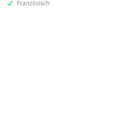
Französisch