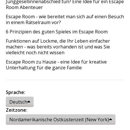
Junggesellinnenabschied tun? Eine Idee für ein Escape
Room Abenteuer
Escape Room - wie bereitet man sich auf einen Besuch
in einem Rätselraum vor?
6 Prinzipien des guten Spieles im Escape Room
Funktionen auf Lockme, die Ihr Leben einfacher
machen - was bereits vorhanden ist und was Sie
vielleicht noch nicht wissen
Escape Room zu Hause - eine Idee für kreative
Unterhaltung für die ganze Familie
Sprache:
Deutsch
Zeitzone:
Nordamerikanische Ostküstenzeit (New York)