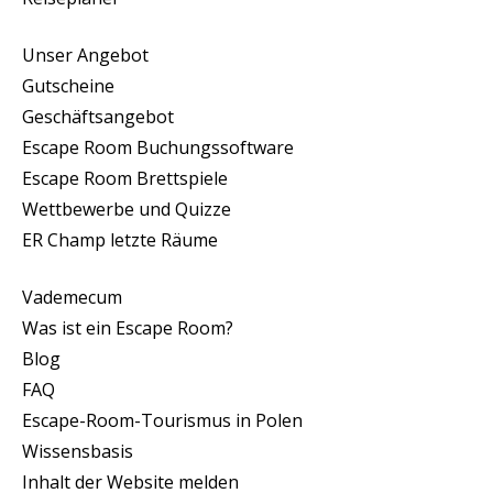
Unser Angebot
Gutscheine
Geschäftsangebot
Escape Room Buchungssoftware
Escape Room Brettspiele
Wettbewerbe und Quizze
ER Champ letzte Räume
Vademecum
Was ist ein Escape Room?
Blog
FAQ
Escape-Room-Tourismus in Polen
Wissensbasis
Inhalt der Website melden