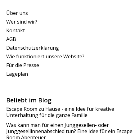
Über uns
Wer sind wir?
Kontakt
AGB
Datenschutzerklärung
Wie funktioniert unsere Website?
Für die Presse
Lageplan
Beliebt im Blog
Escape Room zu Hause - eine Idee für kreative
Unterhaltung für die ganze Familie
Was kann man für einen Junggesellen- oder
Junggesellinnenabschied tun? Eine Idee für ein Escape
Room Abenteuer