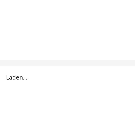
Laden...