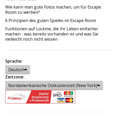
Wie kann man gute Fotos machen, um für Escape
Room zu werben?
6 Prinzipien des guten Spieles im Escape Room
Funktionen auf Lockme, die Ihr Leben einfacher
machen - was bereits vorhanden ist und was Sie
vielleicht noch nicht wissen
Sprache:
Deutsch
Zeitzone:
Nordamerikanische Ostküstenzeit (New York)