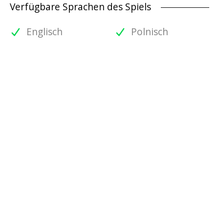
Verfügbare Sprachen des Spiels
Englisch
Polnisch