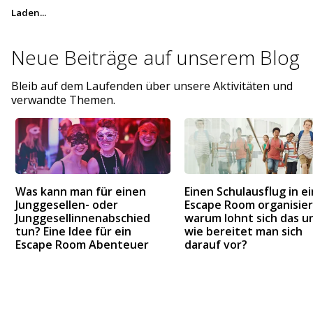
Laden...
Neue Beiträge auf
unserem Blog
Bleib auf dem Laufenden über unsere Aktivitäten und
verwandte Themen.
Was kann man für einen
Einen Schulausflug in e
Junggesellen- oder
Escape Room organisier
Junggesellinnenabschied
warum lohnt sich das u
tun? Eine Idee für ein
wie bereitet man sich
Escape Room Abenteuer
darauf vor?