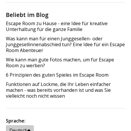
Beliebt im Blog
Escape Room zu Hause - eine Idee für kreative
Unterhaltung für die ganze Familie
Was kann man für einen Junggesellen- oder
Junggesellinnenabschied tun? Eine Idee für ein Escape
Room Abenteuer
Wie kann man gute Fotos machen, um für Escape
Room zu werben?
6 Prinzipien des guten Spieles im Escape Room
Funktionen auf Lockme, die Ihr Leben einfacher
machen - was bereits vorhanden ist und was Sie
vielleicht noch nicht wissen
Sprache:
Deutsch