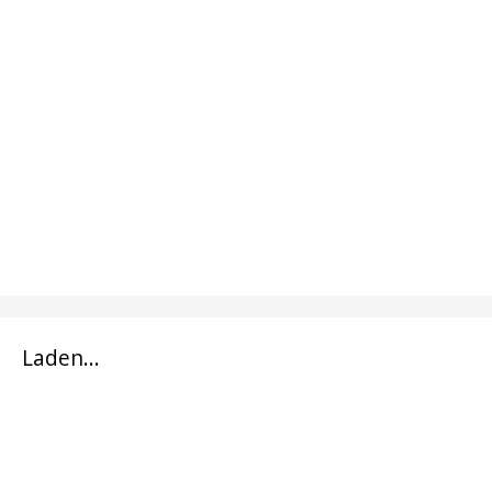
Laden...