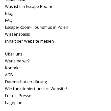
Was ist ein Escape Room?
Blog
FAQ
Escape-Room-Tourismus in Polen
Wissensbasis
Inhalt der Website melden
Über uns
Wer sind wir?
Kontakt
AGB
Datenschutzerklärung
Wie funktioniert unsere Website?
Für die Presse
Lageplan