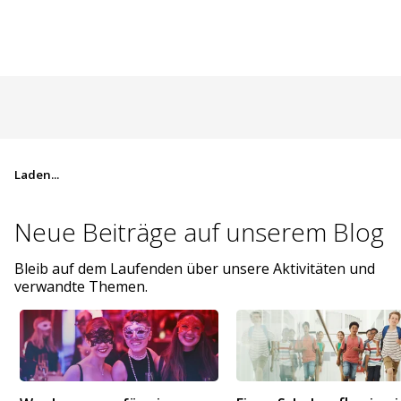
Laden...
Neue Beiträge auf
unserem Blog
Bleib auf dem Laufenden über unsere Aktivitäten und
verwandte Themen.