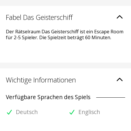
Fabel Das Geisterschiff
Der Rätselraum Das Geisterschiff ist ein Escape Room
für 2-5 Spieler. Die Spielzeit beträgt 60 Minuten.
Wichtige Informationen
Verfügbare Sprachen des Spiels
Deutsch
Englisch