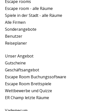
Escape rooms
Escape room - alle Räume
Spiele in der Stadt - alle Räume
Alle Firmen
Sonderangebote
Benutzer
Reiseplaner
Unser Angebot
Gutscheine
Geschäftsangebot
Escape Room Buchungssoftware
Escape Room Brettspiele
Wettbewerbe und Quizze
ER Champ letzte Räume
Vademecum